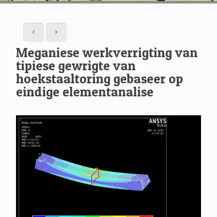
Meganiese werkverrigting van
tipiese gewrigte van
hoekstaaltoring gebaseer op
eindige elementanalise