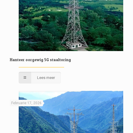
Hanteer oorgewig 5G staaltoring
Lees meer
Februarie 17, 2026