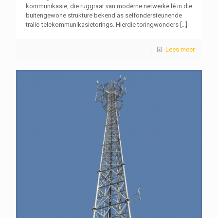
kommunikasie, die ruggraat van moderne netwerke lê in die
buitengewone strukture bekend as selfondersteunende
tralie-telekommunikasietorings. Hierdie toringwonders
[...]
Lees meer