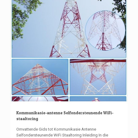
Kommunikasie-antenne Selfondersteunende WiFi-
staaltoring
Omvattende Gids tot Kommunikasie Antenne
Selfondersteunende WiFi Staaltoring Inleiding In die