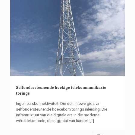
Selfondersteunende hoekige telekommunikasie
torings
Ingenieurskonnektiwiteit: Die definitiewe gids vir
selfondersteunende hoekekom torings inleiding: Die
infrastruktuur van die digitale era in die moderne
wêreldekonomie, die ruggraat van handel,
[...]