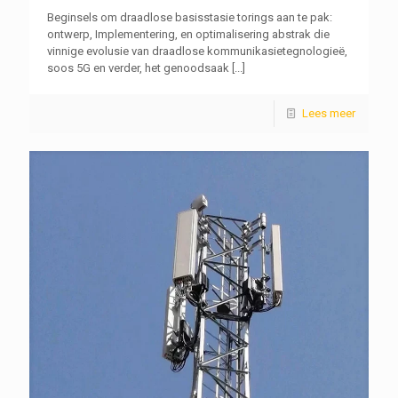
Beginsels om draadlose basisstasie torings aan te pak:
ontwerp, Implementering, en optimalisering abstrak die
vinnige evolusie van draadlose kommunikasietegnologieë,
soos 5G en verder, het genoodsaak
[...]
Lees meer