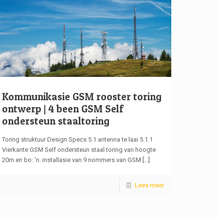
Kommunikasie GSM rooster toring
ontwerp | 4 been GSM Self
ondersteun staaltoring
Toring struktuur Design Specs 5.1 antenna te laai 5.1.1
Vierkante GSM Self ondersteun staal toring van hoogte
20m en bo: 'n. installasie van 9 nommers van GSM
[...]
Lees meer