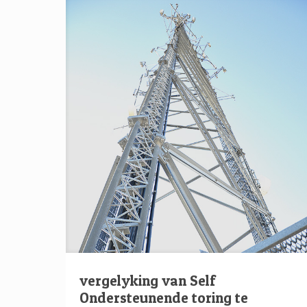
vergelyking van Self
Ondersteunende toring te