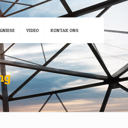
GNIESE
VIDEO
KONTAK ONS
ng