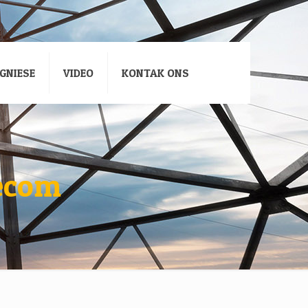
GNIESE
VIDEO
KONTAK ONS
lecom