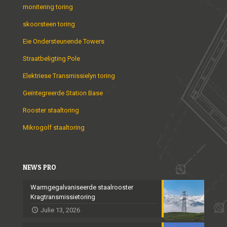
monitering toring
skoorsteen toring
Eie Ondersteunende Towers
Straatbeligting Pole
Elektriese Transmissielyn toring
Geïntegreerde Station Base
Rooster staaltoring
Mikrogolf staaltoring
NEWS PRO
Warmgegalvaniseerde staalrooster
Kragtransmissietoring
Julie 13, 2026