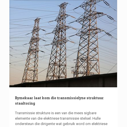
Bymekaar laat kom die transmissielyne struktuur
staaltoring
Transmissie strukture is een van die mees sigbare
elemente van die elektriese transmissie stelsel. Hulle
ondersteun die dirigente wat gebruik word om elektriese