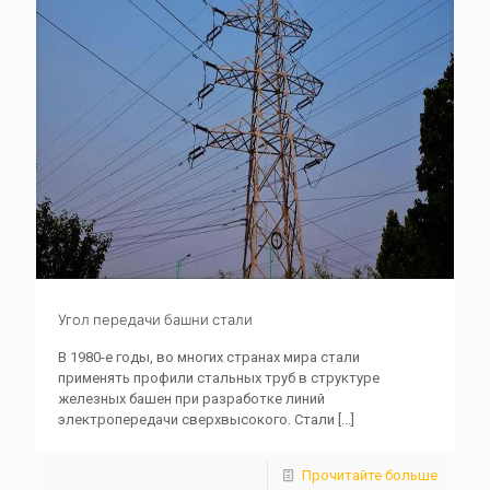
Угол передачи башни стали
В 1980-е годы, во многих странах мира стали
применять профили стальных труб в структуре
железных башен при разработке линий
электропередачи сверхвысокого. Стали
[...]
Прочитайте больше