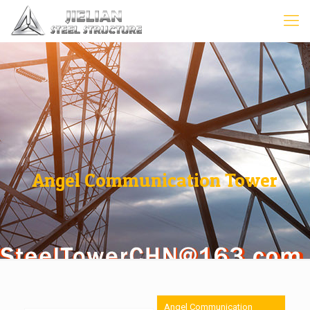
Angel Communication Tower
Angel Communication