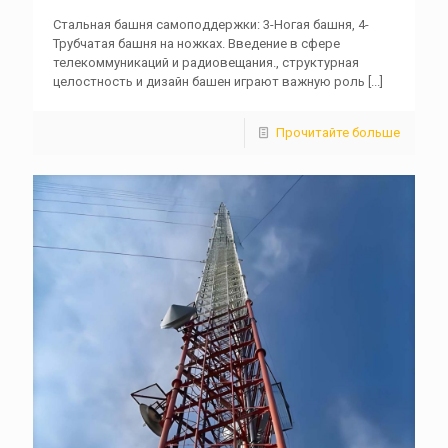
Стальная башня самоподдержки: 3-Ногая башня, 4-
Трубчатая башня на ножках. Введение в сфере
телекоммуникаций и радиовещания., структурная
целостность и дизайн башен играют важную роль
[...]
Прочитайте больше