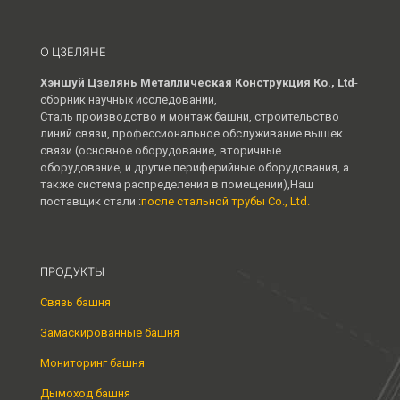
О ЦЗЕЛЯНЕ
Хэншуй Цзелянь Металлическая Конструкция Ко., Ltd
-
сборник научных исследований,
Сталь производство и монтаж башни, строительство
линий связи, профессиональное обслуживание вышек
связи (основное оборудование, вторичные
оборудование, и другие периферийные оборудования, а
также система распределения в помещении),Наш
поставщик стали :
после стальной трубы Co., Ltd.
ПРОДУКТЫ
Связь башня
Замаскированные башня
Мониторинг башня
Дымоход башня