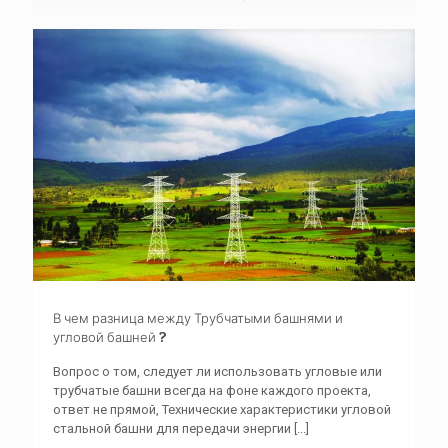
В чем разница между Трубчатыми башнями и
угловой башней ?
Вопрос о том, следует ли использовать угловые или
трубчатые башни всегда на фоне каждого проекта,
ответ не прямой, Технические характеристики угловой
стальной башни для передачи энергии
[...]