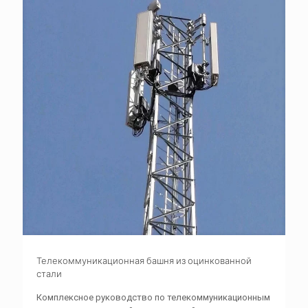
Телекоммуникационная башня из оцинкованной
стали
Комплексное руководство по телекоммуникационным