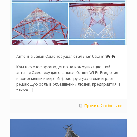
Антенна связи Самонесущая стальная башня Wi-Fi
Комплексное руководство по коммуникационной
антенне Самонесущая стальная башня Wi-Fi. Введение
в современный мир., Инфраструктура связи играет
решающую роль в объединении людей, предприятия, а
также
[...]
Прочитайте больше