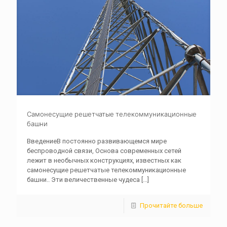
Самонесущие решетчатые телекоммуникационные
башни
ВведениеВ постоянно развивающемся мире
беспроводной связи, Основа современных сетей
лежит в необычных конструкциях, известных как
самонесущие решетчатые телекоммуникационные
башни.. Эти величественные чудеса
[...]
Прочитайте больше