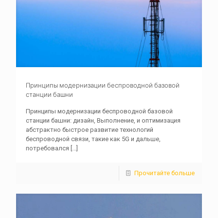
Принципы модернизации беспроводной базовой
станции башни
Принципы модернизации беспроводной базовой
станции башни: дизайн, Выполнение, и оптимизация
абстрактно быстрое развитие технологий
беспроводной связи, такие как 5G и дальше,
потребовался
[...]
Прочитайте больше