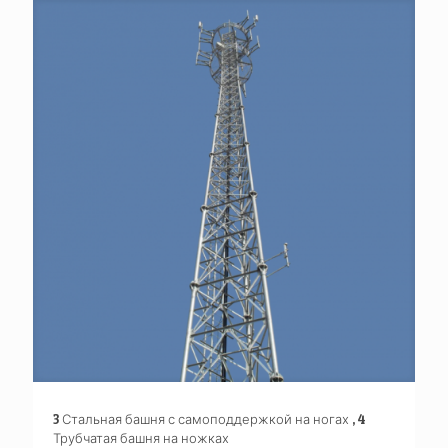
3 Стальная башня с самоподдержкой на ногах , 4
Трубчатая башня на ножках