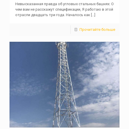
Невысказанная правда об угловых стальных башнях: О
чем вам не расскажут спецификации, Я работаю в этой
отрасли двадцать три года. Началось как
[...]
Прочитайте больше