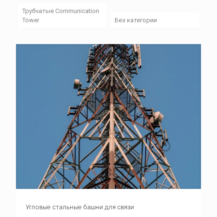
Трубчатые Communication
Tower
Без категории
Угловые стальные башни для связи