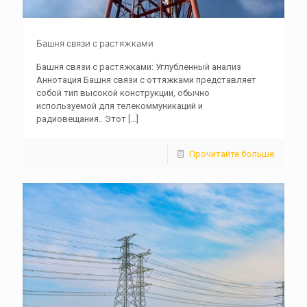
Башня связи с растяжками
Башня связи с растяжками: Углубленный анализ
Аннотация Башня связи с оттяжками представляет
собой тип высокой конструкции, обычно
используемой для телекоммуникаций и
радиовещания.. Этот
[...]
Прочитайте больше