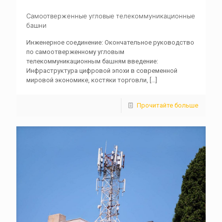
Самоотверженные угловые телекоммуникационные
башни
Инженерное соединение: Окончательное руководство
по самоотверженному угловым
телекоммуникационным башням введение:
Инфраструктура цифровой эпохи в современной
мировой экономике, костяки торговли,
[...]
Прочитайте больше