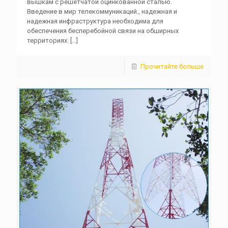
вышкам с решетчатой ​​оцинкованной сталью.
Введение в мир телекоммуникаций., надежная и
надежная инфраструктура необходима для
обеспечения бесперебойной связи на обширных
территориях.
[...]
Прочитайте больше