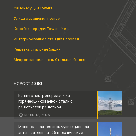
Самонесущий Towers
Улица освещения полюс
Коробка передач Tower Line
Интегрированная станция Базовая
Решетка стальная башня
Микроволновая печь Стальная башня
НОВОСТИ PRO
Башня электропередачи из
горячеоцинкованной стали с
решетчатой ​​решеткой
июль 13, 2026
Монопольная телекоммуникационная
антенная вышка | 25m Технические