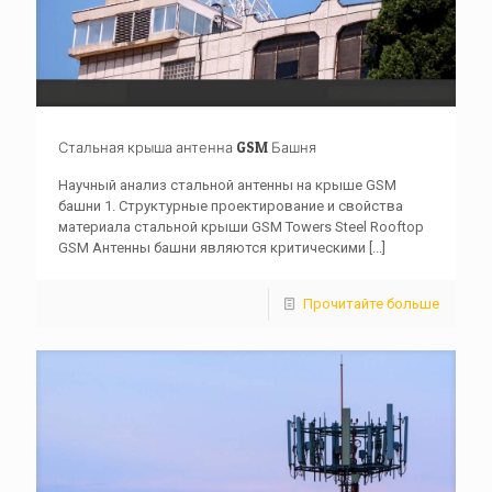
Стальная крыша антенна GSM Башня
Научный анализ стальной антенны на крыше GSM
башни 1. Структурные проектирование и свойства
материала стальной крыши GSM Towers Steel Rooftop
GSM Антенны башни являются критическими
[...]
Прочитайте больше