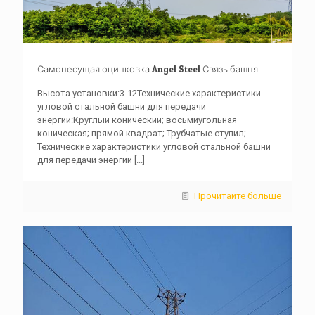
Самонесущая оцинковка Angel Steel Связь башня
Высота установки:3-12Технические характеристики
угловой стальной башни для передачи
энергии:Круглый конический; восьмиугольная
коническая; прямой квадрат; Трубчатые ступил;
Технические характеристики угловой стальной башни
для передачи энергии
[...]
Прочитайте больше