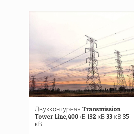
Двухконтурная Transmission
Tower Line,400кВ 132 кВ 33 кВ 35
кВ