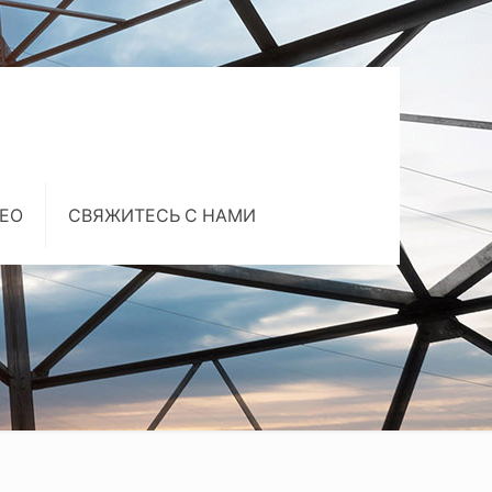
ЕО
СВЯЖИТЕСЬ С НАМИ