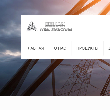
ГЛАВНАЯ
О НАС
ПРОДУКТЫ