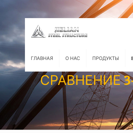
ГЛАВНАЯ
О НАС
ПРОДУКТЫ
СРАВНЕНИЕ 3-