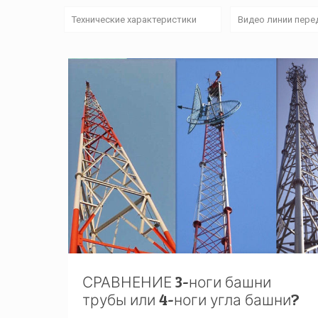
Технические характеристики
Видео линии пере
СРАВНЕНИЕ 3-ноги башни
трубы или 4-ноги угла башни?