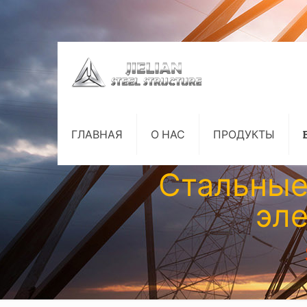
ГЛАВНАЯ
О НАС
ПРОДУКТЫ
Стальные
эле