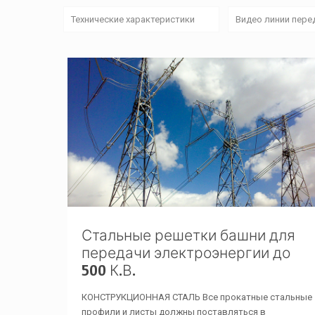
Технические характеристики
Видео линии пере
Стальные решетки башни для
передачи электроэнергии до
500 К.В.
КОНСТРУКЦИОННАЯ СТАЛЬ Все прокатные стальные
профили и листы должны поставляться в