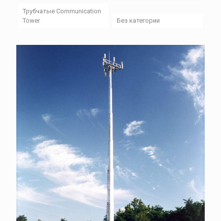
Трубчатые Communication
Tower
Без категории