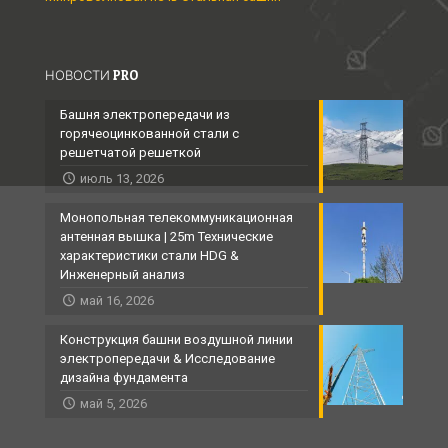
НОВОСТИ PRO
Башня электропередачи из
горячеоцинкованной стали с
решетчатой ​​решеткой
июль 13, 2026
Монопольная телекоммуникационная
антенная вышка | 25m Технические
характеристики стали HDG &
Инженерный анализ
май 16, 2026
Конструкция башни воздушной линии
электропередачи & Исследование
дизайна фундамента
май 5, 2026