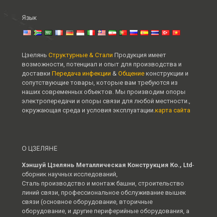
Язык
Цзелянь
Структурные & Стали
Продукция имеет
возможности, потенциал и опыт для производства и
доставки
Передача инфекции
&
Общение
конструкции и
сопутствующие товары, которые вам требуются из
наших современных объектов. Мы производим опоры
электропередачи и опоры связи для любой местности.,
окружающая среда и условия эксплуатации.
карта сайта
О ЦЗЕЛЯНЕ
Хэншуй Цзелянь Металлическая Конструкция Ко., Ltd
-
сборник научных исследований,
Сталь производство и монтаж башни, строительство
линий связи, профессиональное обслуживание вышек
связи (основное оборудование, вторичные
оборудование, и другие периферийные оборудования, а