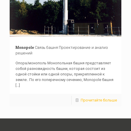
Monopole Связь башня Проектирование и анализ
решений
Опора/монополь Монопольная башня представляет
собой разновидность башни, которая состоит из
одной стойки или одной опоры, прикрепленной к
земле.. По его поперечному сечению, Monopole башня
[...]
Прочитайте больше