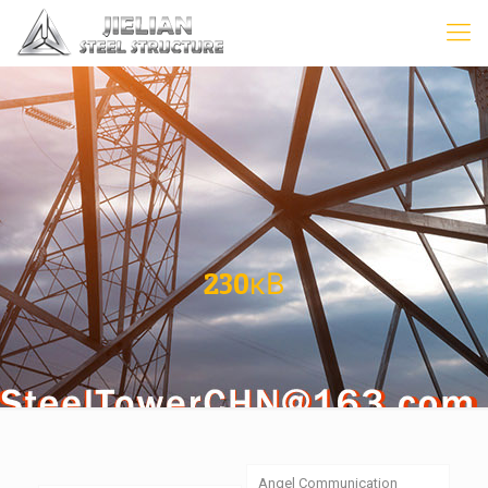
230кВ
Angel Communication