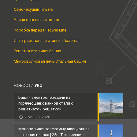
Самонесущий Towers
Улица освещения полюс
Коробка передач Tower Line
Интегрированная станция Базовая
Решетка стальная башня
Микроволновая печь Стальная башня
НОВОСТИ PRO
Башня электропередачи из
горячеоцинкованной стали с
решетчатой ​​решеткой
июль 13, 2026
Монопольная телекоммуникационная
антенная вышка | 25m Технические