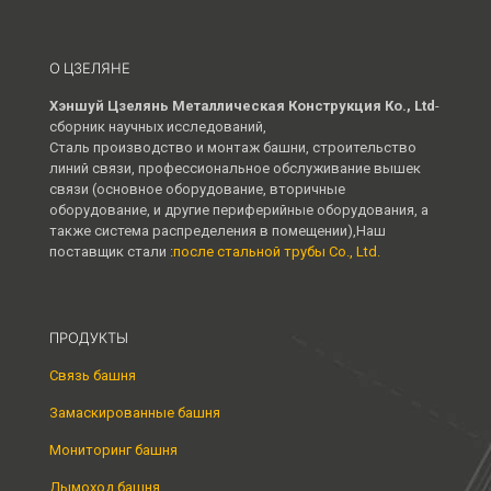
О ЦЗЕЛЯНЕ
Хэншуй Цзелянь Металлическая Конструкция Ко., Ltd
-
сборник научных исследований,
Сталь производство и монтаж башни, строительство
линий связи, профессиональное обслуживание вышек
связи (основное оборудование, вторичные
оборудование, и другие периферийные оборудования, а
также система распределения в помещении),Наш
поставщик стали :
после стальной трубы Co., Ltd.
ПРОДУКТЫ
Связь башня
Замаскированные башня
Мониторинг башня
Дымоход башня