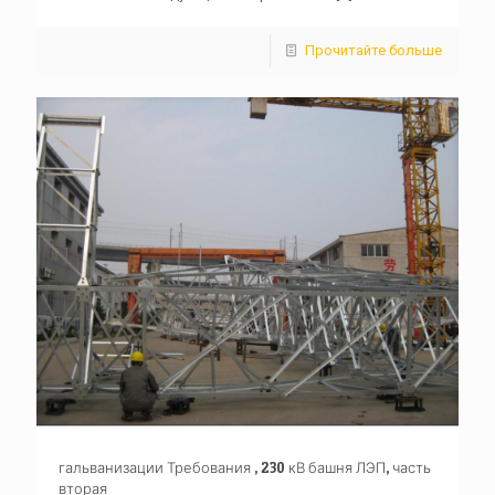
Прочитайте больше
гальванизации Требования , 230 кВ башня ЛЭП, часть
вторая