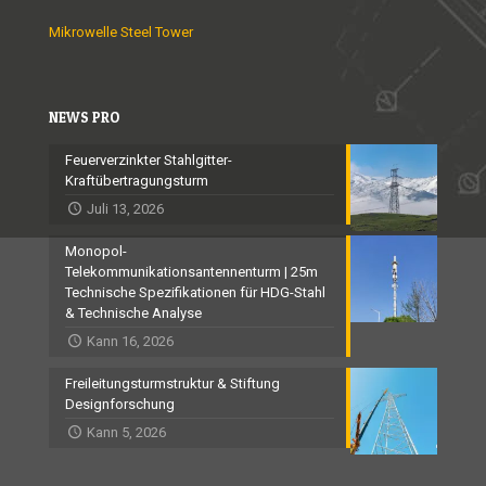
Mikrowelle Steel Tower
NEWS PRO
Feuerverzinkter Stahlgitter-
Kraftübertragungsturm
Juli 13, 2026
Monopol-
Telekommunikationsantennenturm | 25m
Technische Spezifikationen für HDG-Stahl
& Technische Analyse
Kann 16, 2026
Freileitungsturmstruktur & Stiftung
Designforschung
Kann 5, 2026