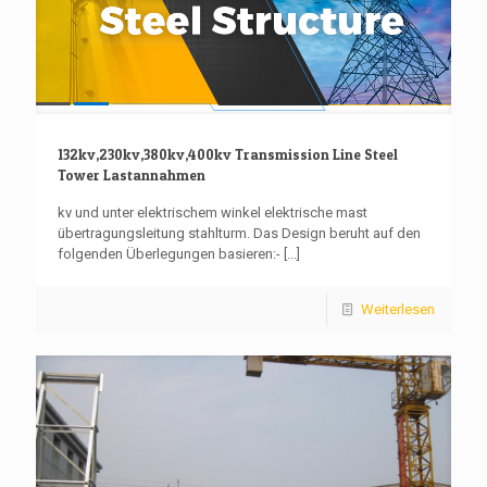
132kv,230kv,380kv,400kv Transmission Line Steel
Tower Lastannahmen
kv und unter elektrischem winkel elektrische mast
übertragungsleitung stahlturm. Das Design beruht auf den
folgenden Überlegungen basieren:-
[...]
Weiterlesen