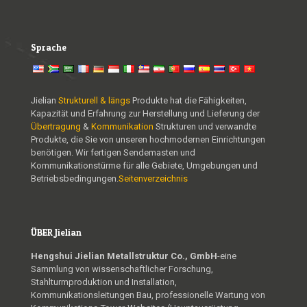
Sprache
Jielian
Strukturell & längs
Produkte hat die Fähigkeiten,
Kapazität und Erfahrung zur Herstellung und Lieferung der
Übertragung
&
Kommunikation
Strukturen und verwandte
Produkte, die Sie von unseren hochmodernen Einrichtungen
benötigen. Wir fertigen Sendemasten und
Kommunikationstürme für alle Gebiete, Umgebungen und
Betriebsbedingungen.
Seitenverzeichnis
ÜBER Jielian
Hengshui Jielian Metallstruktur Co., GmbH
-eine
Sammlung von wissenschaftlicher Forschung,
Stahlturmproduktion und Installation,
Kommunikationsleitungen Bau, professionelle Wartung von