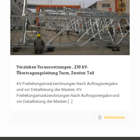
Verzinken Voraussetzungen , 230 kV-
Übertragungsleitung Turm, Zweiter Teil
KV Freileitungsmastzeichnungen Nach Auftragsvergabe
und vor Detaillierung der Masten, KV
Freileitungsmastzeichnungen Nach Auftragsvergabe und
vor Detaillierung der Masten
[...]
Weiterlesen