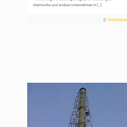
chemische und andere Unternehmen in
[...]
Weiterlese