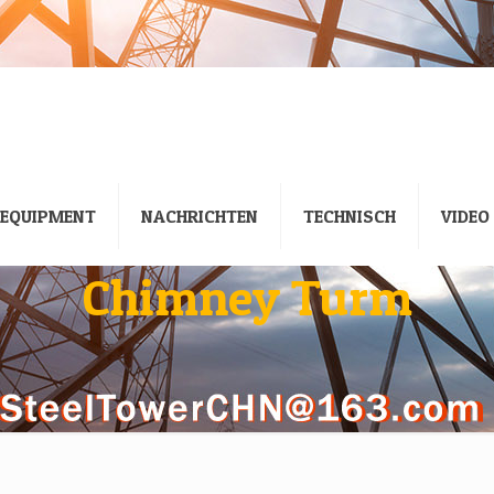
EQUIPMENT
NACHRICHTEN
TECHNISCH
VIDEO
Chimney Turm