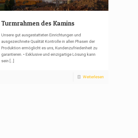
Turmrahmen des Kamins
Unsere gut ausgestatteten Einrichtungen und
ausgezeichnete Qualität Kontrolle in allen Phasen der
Produktion ermöglicht es uns, Kundenzufriedenheit zu
garantieren. • Exklusive und einzigartige Lösung kann
sein
[...]
Weiterlesen