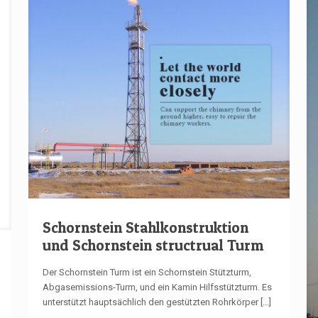
Schornstein Stahlkonstruktion
und Schornstein structrual Turm
Der Schornstein Turm ist ein Schornstein Stützturm,
Abgasemissions-Turm, und ein Kamin Hilfsstützturm. Es
unterstützt hauptsächlich den gestützten Rohrkörper
[...]