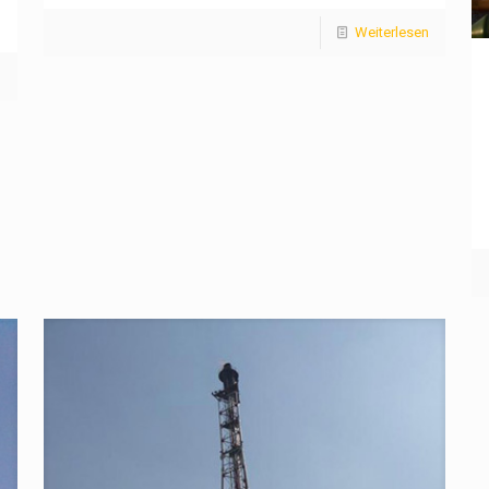
Weiterlesen
n