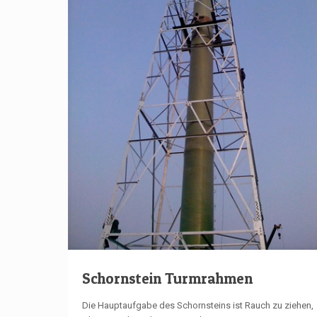
Schornstein Turmrahmen
Die Hauptaufgabe des Schornsteins ist Rauch zu ziehen,