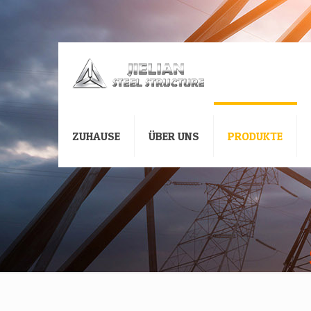
ZUHAUSE
ÜBER UNS
PRODUKTE