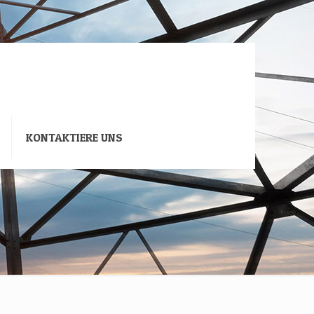
KONTAKTIERE UNS