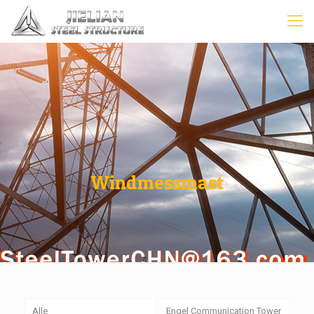
Windmessmast
Alle
Engel Communication Tower