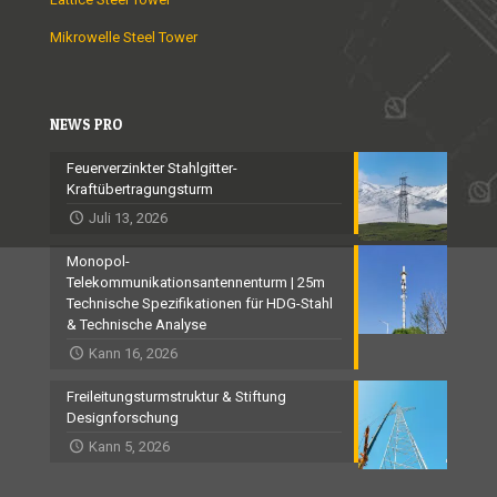
Mikrowelle Steel Tower
NEWS PRO
Feuerverzinkter Stahlgitter-
Kraftübertragungsturm
Juli 13, 2026
Monopol-
Telekommunikationsantennenturm | 25m
Technische Spezifikationen für HDG-Stahl
& Technische Analyse
Kann 16, 2026
Freileitungsturmstruktur & Stiftung
Designforschung
Kann 5, 2026