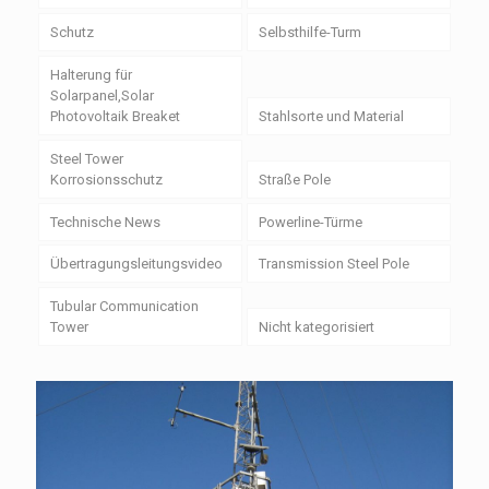
Schutz
Selbsthilfe-Turm
Halterung für
Solarpanel,Solar
Photovoltaik Breaket
Stahlsorte und Material
Steel Tower
Korrosionsschutz
Straße Pole
Technische News
Powerline-Türme
Übertragungsleitungsvideo
Transmission Steel Pole
Tubular Communication
Tower
Nicht kategorisiert