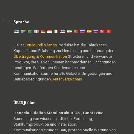
Sprache
Jielian
Strukturell & längs
Produkte hat die Fähigkeiten,
Kapazität und Erfahrung zur Herstellung und Lieferung der
Übertragung
&
Kommunikation
Strukturen und verwandte
Produkte, die Sie von unseren hochmodernen Einrichtungen
benötigen. Wir fertigen Sendemasten und
Kommunikationstürme für alle Gebiete, Umgebungen und
Betriebsbedingungen.
Seitenverzeichnis
ÜBER Jielian
Hengshui Jielian Metallstruktur Co., GmbH
-eine
Sammlung von wissenschaftlicher Forschung,
Stahlturmproduktion und Installation,
Kommunikationsleitungen Bau, professionelle Wartung von