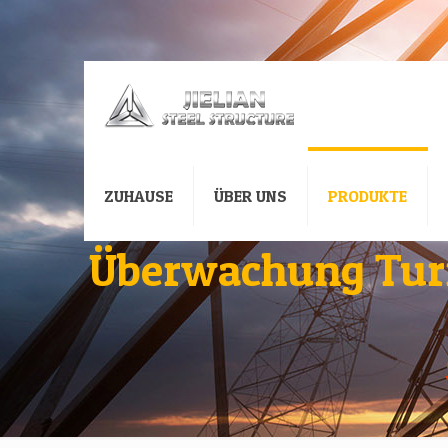
ZUHAUSE
ÜBER UNS
PRODUKTE
Überwachung Turm