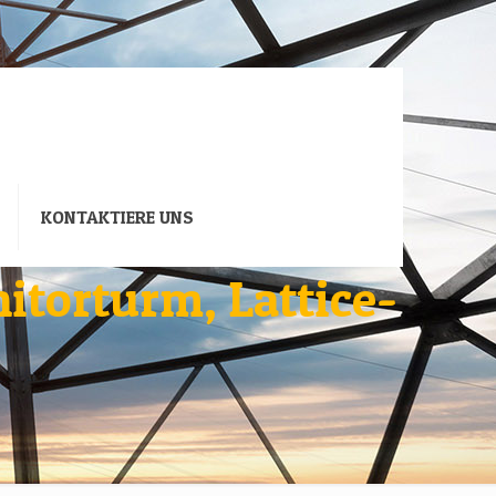
KONTAKTIERE UNS
torturm, Lattice-