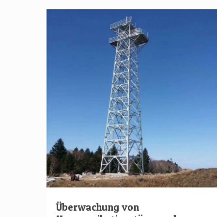
Überwachung von