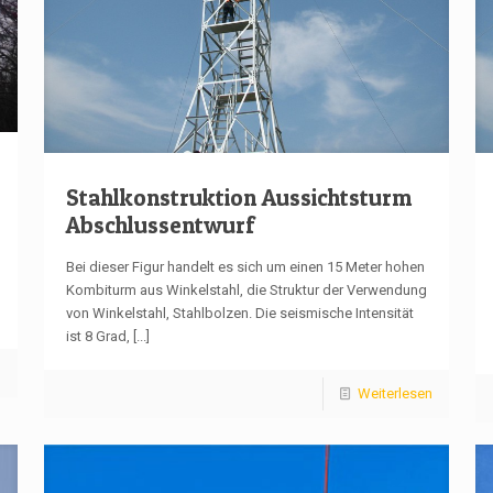
Stahlkonstruktion Aussichtsturm
Abschlussentwurf
Bei dieser Figur handelt es sich um einen 15 Meter hohen
Kombiturm aus Winkelstahl, die Struktur der Verwendung
von Winkelstahl, Stahlbolzen. Die seismische Intensität
ist 8 Grad,
[...]
n
Weiterlesen