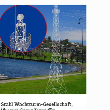
Stahl Wachtturm-Gesellschaft,