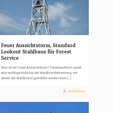
Feuer Aussichtsturm, Standard
Lookout Stahlbaus für Forest
Service
Was ist ein Feuer Aussichtsturm? Feuerwachturm spielt
eine wichtige Rolle bei der Waldbranderkennung, mit
denen der Waldbrand gemeldet werden kann
[...]
Weiterlesen