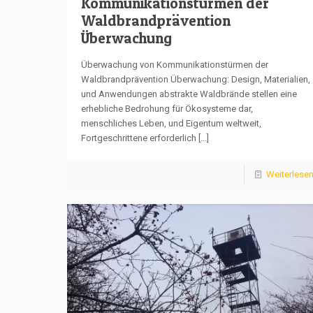
Kommunikationstürmen der
Waldbrandprävention
Überwachung
Überwachung von Kommunikationstürmen der
Waldbrandprävention Überwachung: Design, Materialien,
und Anwendungen abstrakte Waldbrände stellen eine
erhebliche Bedrohung für Ökosysteme dar,
menschliches Leben, und Eigentum weltweit,
Fortgeschrittene erforderlich
[...]
Weiterlese