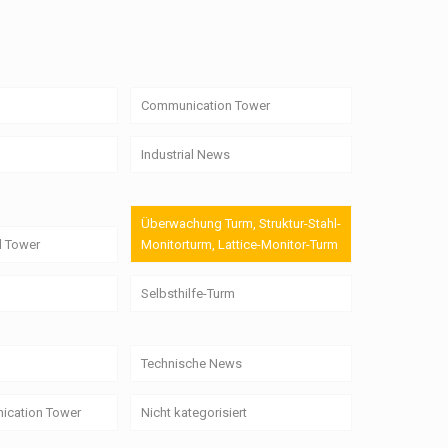
Communication Tower
Industrial News
Überwachung Turm, Struktur-Stahl-
l Tower
Monitorturm, Lattice-Monitor-Turm
Selbsthilfe-Turm
Technische News
ication Tower
Nicht kategorisiert