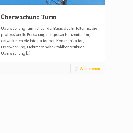
Überwachung Turm
Überwachung Turm ist auf der Basis des Eiffelturms, die
professionelle Forschung mit großer Konzentration,
entwickelten die Integration von Kommunikation,
Überwachung, Lichtmast hohe Stahlkonstruktion
Überwachung
[...]
Weiterlesen