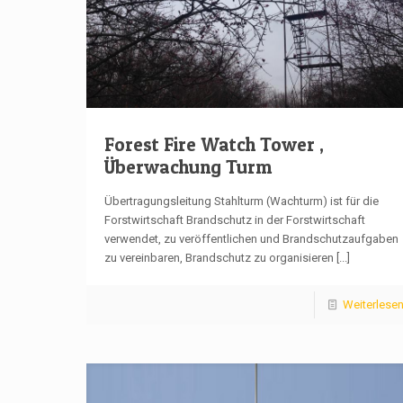
Forest Fire Watch Tower ,
Überwachung Turm
Übertragungsleitung Stahlturm (Wachturm) ist für die
Forstwirtschaft Brandschutz in der Forstwirtschaft
verwendet, zu veröffentlichen und Brandschutzaufgaben
zu vereinbaren, Brandschutz zu organisieren
[...]
Weiterlese