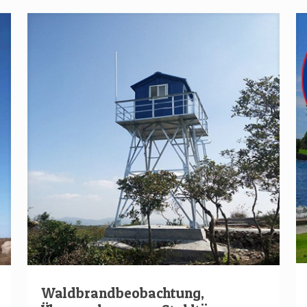
Waldbrandbeobachtung,