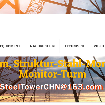
EQUIPMENT
NACHRICHTEN
TECHNISCH
VIDEO
, Struktur-Stahl-Moni
Monitor-Turm