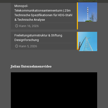
Monopol-
Telekommunikationsantennenturm | 25m
Technische Spezifikationen für HDG-Stahl
& Technische Analyse
Kann 16, 2026
Freileitungsturmstruktur & Stiftung
Designforschung
Kann 5, 2026
Jielian Unternehmensvideo
Video
Player