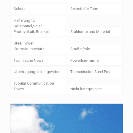
Schutz
Selbsthilfe-Turm
Halterung für
Solarpanel,Solar
Photovoltaik Breaket
Stahlsorte und Material
Steel Tower
Korrosionsschutz
Straße Pole
Technische News
Powerline-Türme
Übertragungsleitungsvideo
Transmission Steel Pole
Tubular Communication
Tower
Nicht kategorisiert