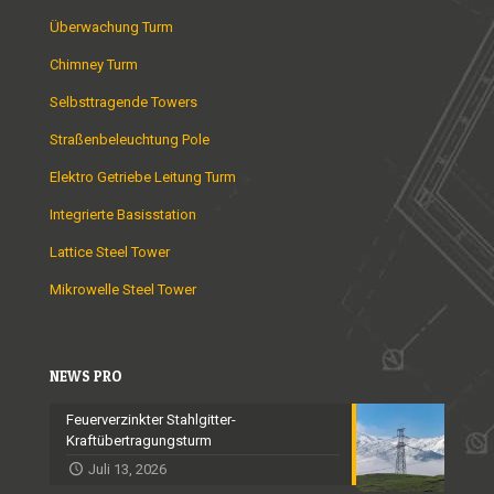
Überwachung Turm
Chimney Turm
Selbsttragende Towers
Straßenbeleuchtung Pole
Elektro Getriebe Leitung Turm
Integrierte Basisstation
Lattice Steel Tower
Mikrowelle Steel Tower
NEWS PRO
Feuerverzinkter Stahlgitter-
Kraftübertragungsturm
Juli 13, 2026