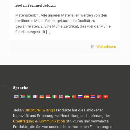
Boden Fernmeldeturm
Materialtest: 1. Alle unserer Materialien werden von den
berühmten Mühle Fabrik gekauft, die Qualität zu
gewährleisten, 2. Eine Mühle Zertifikat, das von der Mühle
Fabrik ausgestellt
[...]
Weiterlesen
Sprache
Jielian
Strukturell & längs
Produkte hat die Fähigkeiten,
Kapazität und Erfahrung zur Herstellung und Lieferung der
Übertragung
&
Kommunikation
Strukturen und verwandte
Produkte, die Sie von unseren hochmodernen Einrichtungen