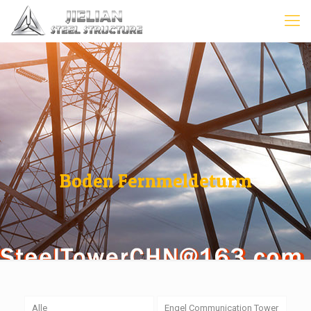
Boden Fernmeldeturm
Alle
Engel Communication Tower