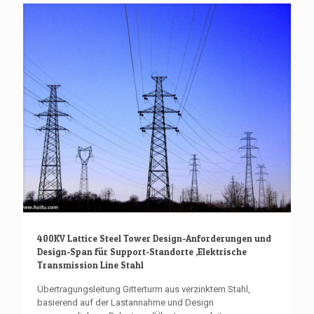
400KV Lattice Steel Tower Design-Anforderungen und
Design-Span für Support-Standorte ,Elektrische
Transmission Line Stahl
Übertragungsleitung Gitterturm aus verzinktem Stahl,
basierend auf der Lastannahme und Design