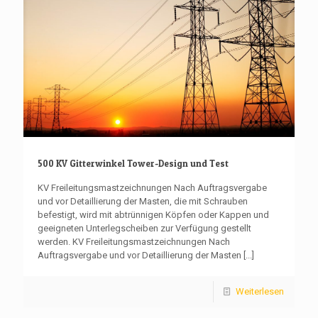
500 KV Gitterwinkel Tower-Design und Test
KV Freileitungsmastzeichnungen Nach Auftragsvergabe
und vor Detaillierung der Masten, die mit Schrauben
befestigt, wird mit abtrünnigen Köpfen oder Kappen und
geeigneten Unterlegscheiben zur Verfügung gestellt
werden. KV Freileitungsmastzeichnungen Nach
Auftragsvergabe und vor Detaillierung der Masten
[...]
Weiterlesen