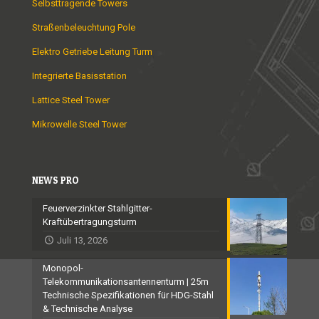
Selbsttragende Towers
Straßenbeleuchtung Pole
Elektro Getriebe Leitung Turm
Integrierte Basisstation
Lattice Steel Tower
Mikrowelle Steel Tower
NEWS PRO
Feuerverzinkter Stahlgitter-
Kraftübertragungsturm
Juli 13, 2026
Monopol-
Telekommunikationsantennenturm | 25m
Technische Spezifikationen für HDG-Stahl
& Technische Analyse