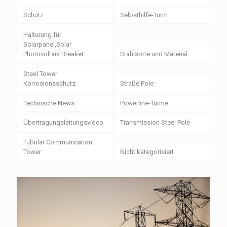
Schutz
Selbsthilfe-Turm
Halterung für
Solarpanel,Solar
Photovoltaik Breaket
Stahlsorte und Material
Steel Tower
Korrosionsschutz
Straße Pole
Technische News
Powerline-Türme
Übertragungsleitungsvideo
Transmission Steel Pole
Tubular Communication
Tower
Nicht kategorisiert