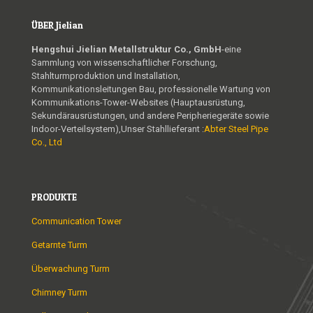
ÜBER Jielian
Hengshui Jielian Metallstruktur Co., GmbH
-eine
Sammlung von wissenschaftlicher Forschung,
Stahlturmproduktion und Installation,
Kommunikationsleitungen Bau, professionelle Wartung von
Kommunikations-Tower-Websites (Hauptausrüstung,
Sekundärausrüstungen, und andere Peripheriegeräte sowie
Indoor-Verteilsystem),Unser Stahllieferant :
Abter Steel Pipe
Co., Ltd
PRODUKTE
Communication Tower
Getarnte Turm
Überwachung Turm
Chimney Turm