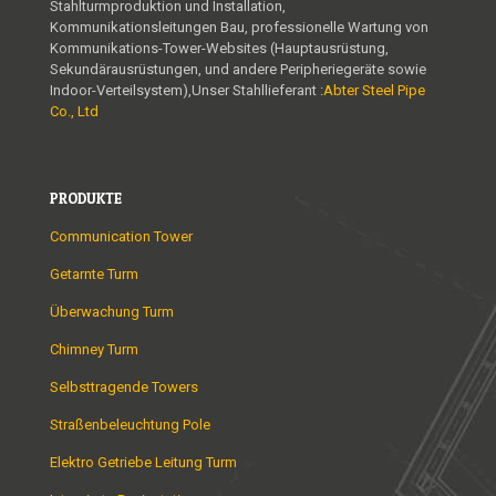
Stahlturmproduktion und Installation,
Kommunikationsleitungen Bau, professionelle Wartung von
Kommunikations-Tower-Websites (Hauptausrüstung,
Sekundärausrüstungen, und andere Peripheriegeräte sowie
Indoor-Verteilsystem),Unser Stahllieferant :
Abter Steel Pipe
Co., Ltd
PRODUKTE
Communication Tower
Getarnte Turm
Überwachung Turm
Chimney Turm
Selbsttragende Towers
Straßenbeleuchtung Pole
Elektro Getriebe Leitung Turm