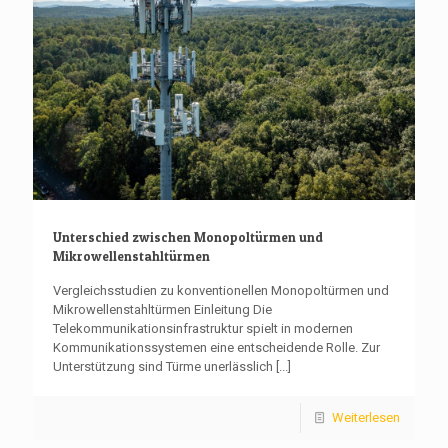
Unterschied zwischen Monopoltürmen und
Mikrowellenstahltürmen
Vergleichsstudien zu konventionellen Monopoltürmen und
Mikrowellenstahltürmen Einleitung Die
Telekommunikationsinfrastruktur spielt in modernen
Kommunikationssystemen eine entscheidende Rolle. Zur
Unterstützung sind Türme unerlässlich
[...]
Weiterlesen