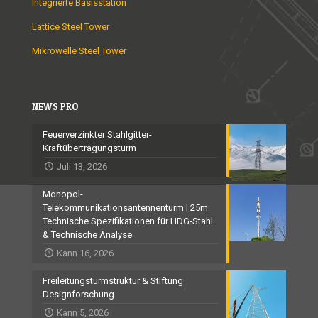
Integrierte Basisstation
Lattice Steel Tower
Mikrowelle Steel Tower
NEWS PRO
Feuerverzinkter Stahlgitter-
Kraftübertragungsturm
Juli 13, 2026
Monopol-
Telekommunikationsantennenturm | 25m
Technische Spezifikationen für HDG-Stahl
& Technische Analyse
Kann 16, 2026
Freileitungsturmstruktur & Stiftung
Designforschung
Kann 5, 2026