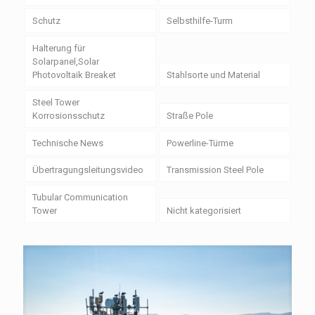
Schutz
Selbsthilfe-Turm
Halterung für
Solarpanel,Solar
Photovoltaik Breaket
Stahlsorte und Material
Steel Tower
Korrosionsschutz
Straße Pole
Technische News
Powerline-Türme
Übertragungsleitungsvideo
Transmission Steel Pole
Tubular Communication
Tower
Nicht kategorisiert