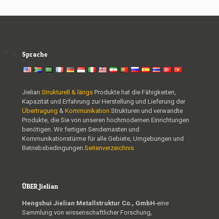
Sprache
Jielian
Strukturell & längs
Produkte hat die Fähigkeiten,
Kapazität und Erfahrung zur Herstellung und Lieferung der
Übertragung
&
Kommunikation
Strukturen und verwandte
Produkte, die Sie von unseren hochmodernen Einrichtungen
benötigen. Wir fertigen Sendemasten und
Kommunikationstürme für alle Gebiete, Umgebungen und
Betriebsbedingungen.
Seitenverzeichnis
ÜBER Jielian
Hengshui Jielian Metallstruktur Co., GmbH
-eine
Sammlung von wissenschaftlicher Forschung,