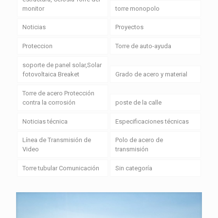
monitor
torre monopolo
Noticias
Proyectos
Proteccion
Torre de auto-ayuda
soporte de panel solar,Solar
fotovoltaica Breaket
Grado de acero y material
Torre de acero Protección
contra la corrosión
poste de la calle
Noticias técnica
Especificaciones técnicas
Línea de Transmisión de
Polo de acero de
Video
transmisión
Torre tubular Comunicación
Sin categoría