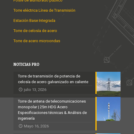
Poste de alumbrado público
Torre eléctrica Línea de Transmisión
Estación Base Integrada
Torre de celosía de acero
Torre de acero microondas
NOTICIAS PRO
Torre de transmisión de potencia de
celosía de acero galvanizado en caliente
julio 13, 2026
Torre de antena de telecomunicaciones
monopolar | 25m HDG Acero
Especificaciones técnicas & Análisis de
ingeniería
Mayo 16, 2026