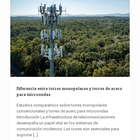
Diferencia entre torres monopolares y torres de acero
para microondas
Estudios comparativos sobre torres monopolares
convencionales y torres de acero para microondas
Introducción La infraestructura de telecomunicaciones
desempeña un papel vital en los sistemas de
comunicación modernos. Las torres son esenciales para
soportar
[...]