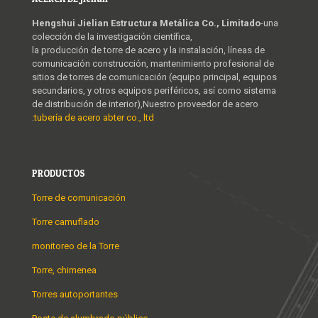
Hengshui Jielian Estructura Metálica Co., Limitado
-una
colección de la investigación científica,
la producción de torre de acero y la instalación, líneas de
comunicación construcción, mantenimiento profesional de
sitios de torres de comunicación (equipo principal, equipos
secundarios, y otros equipos periféricos, así como sistema
de distribución de interior),Nuestro proveedor de acero
:
tubería de acero abter co., ltd
PRODUCTOS
Torre de comunicación
Torre camuflado
monitoreo de la Torre
Torre, chimenea
Torres autoportantes