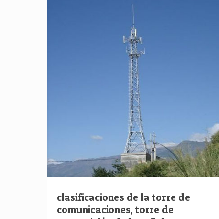
clasificaciones de la torre de
comunicaciones, torre de