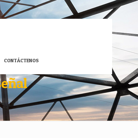
CONTÁCTENOS
señal