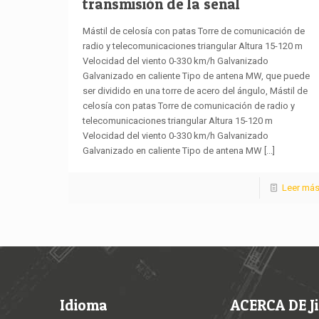
transmisión de la señal
Mástil de celosía con patas Torre de comunicación de
radio y telecomunicaciones triangular Altura 15-120 m
Velocidad del viento 0-330 km/h Galvanizado
Galvanizado en caliente Tipo de antena MW, que puede
ser dividido en una torre de acero del ángulo, Mástil de
celosía con patas Torre de comunicación de radio y
telecomunicaciones triangular Altura 15-120 m
Velocidad del viento 0-330 km/h Galvanizado
Galvanizado en caliente Tipo de antena MW
[...]
Leer má
Idioma
ACERCA DE Ji