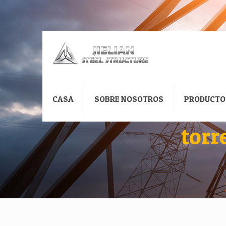
CASA
SOBRE NOSOTROS
PRODUCTO
torr