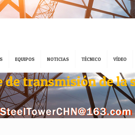
S
EQUIPOS
NOTICIAS
TÉCNICO
VÍDEO
e de transmisión de la 