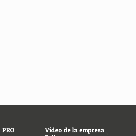
S PRO
Vídeo de la empresa