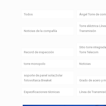
Todos
Ángel Torre de com
Torre eléctrica Líne
Noticias de la compañía
Transmisión
Sitio torre integrada
Record de inspección
Torre Telecom
torre monopolo
Noticias
soporte de panel solar,Solar
fotovoltaica Breaket
Grado de acero y ma
Especificaciones técnicas
Línea de Transmisi