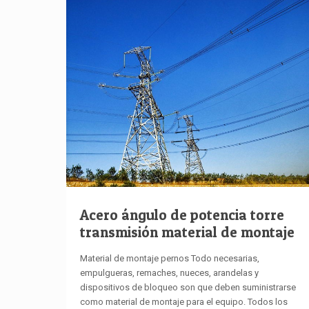
Acero ángulo de potencia torre
transmisión material de montaje
Material de montaje pernos Todo necesarias,
empulgueras, remaches, nueces, arandelas y
dispositivos de bloqueo son que deben suministrarse
como material de montaje para el equipo. Todos los