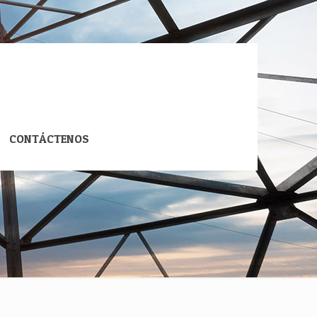
CONTÁCTENOS