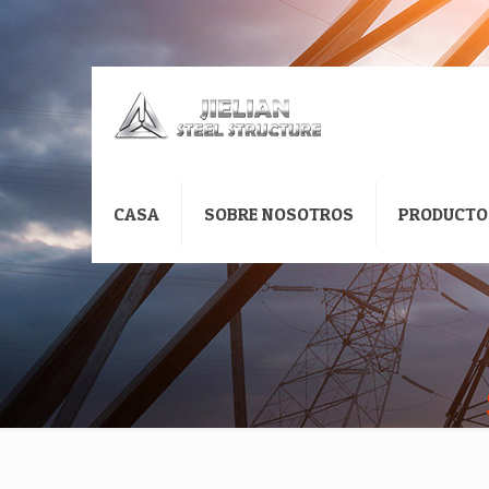
CASA
SOBRE NOSOTROS
PRODUCTO