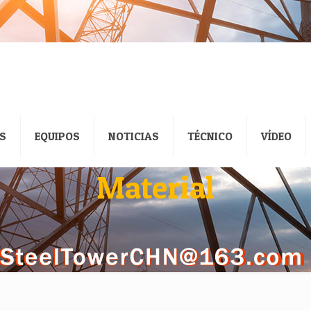
S
EQUIPOS
NOTICIAS
TÉCNICO
VÍDEO
Material