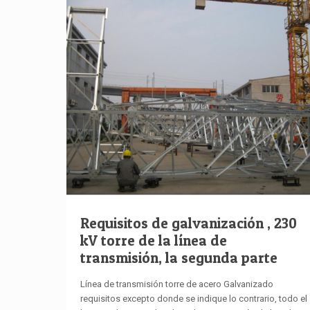
Requisitos de galvanización , 230
kV torre de la línea de
transmisión, la segunda parte
Línea de transmisión torre de acero Galvanizado
requisitos excepto donde se indique lo contrario, todo el