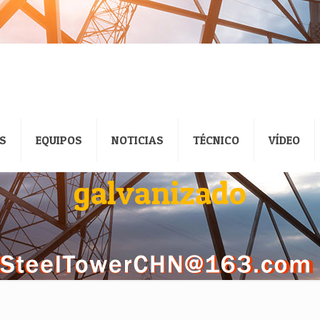
S
EQUIPOS
NOTICIAS
TÉCNICO
VÍDEO
galvanizado