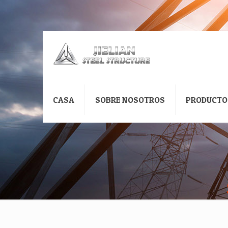
CASA
SOBRE NOSOTROS
PRODUCTO