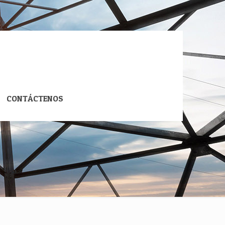
CONTÁCTENOS