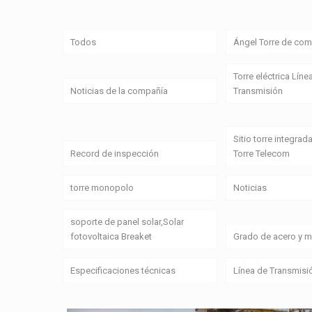
Todos
Ángel Torre de com
Torre eléctrica Líne
Noticias de la compañía
Transmisión
Sitio torre integrada
Record de inspección
Torre Telecom
torre monopolo
Noticias
soporte de panel solar,Solar
fotovoltaica Breaket
Grado de acero y ma
Especificaciones técnicas
Línea de Transmisi