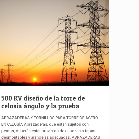
500 KV diseño de la torre de
celosía ángulo y la prueba
ABRAZADERAS Y TORNILLOS PARA TORRE DE ACERO
EN CELOSÍA Abrazaderas, que están sujetos con
pernos, deberán estar provistos de cabezas o tapas
desmontables y arandelas adecuadas. ABRAZADERAS