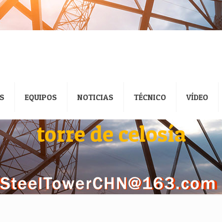
S
EQUIPOS
NOTICIAS
TÉCNICO
VÍDEO
torre de celosía