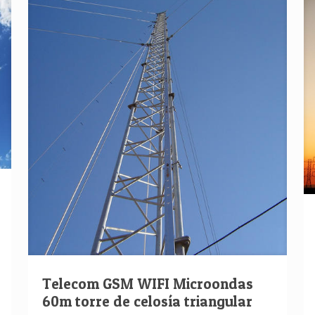
Telecom GSM WIFI Microondas
60m torre de celosía triangular