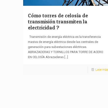
Cómo torres de celosía de
transmisión transmiten la
electricidad ?
Transmisión de energía eléctrica es la transferencia
masiva de energía eléctrica desde las centrales de
generación para subestaciones eléctricas.
ABRAZADERAS Y TORNILLOS PARA TORRE DE ACERO
EN CELOSÍA Abrazaderas
[...]
Leer má