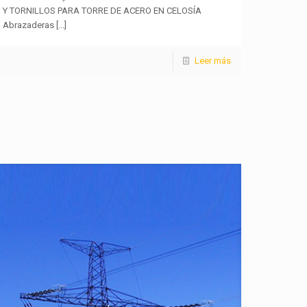
Y TORNILLOS PARA TORRE DE ACERO EN CELOSÍA
Abrazaderas
[...]
Leer más