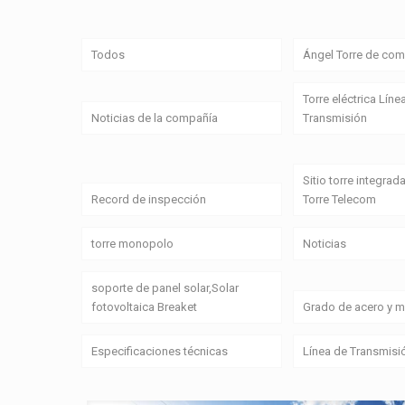
Todos
Ángel Torre de com
Torre eléctrica Líne
Noticias de la compañía
Transmisión
Sitio torre integrada
Record de inspección
Torre Telecom
torre monopolo
Noticias
soporte de panel solar,Solar
fotovoltaica Breaket
Grado de acero y ma
Especificaciones técnicas
Línea de Transmisi