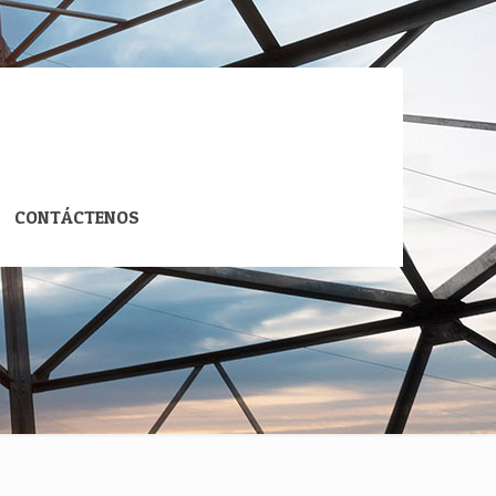
CONTÁCTENOS