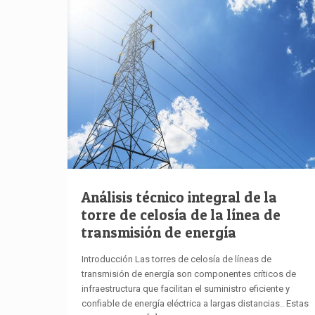
Análisis técnico integral de la
torre de celosía de la línea de
transmisión de energía
Introducción Las torres de celosía de líneas de
transmisión de energía son componentes críticos de
infraestructura que facilitan el suministro eficiente y
confiable de energía eléctrica a largas distancias.. Estas