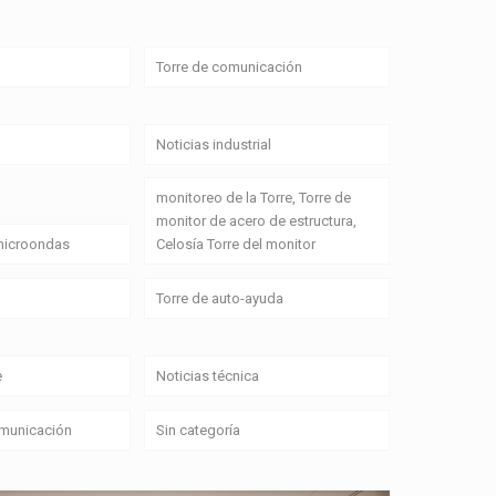
Torre de comunicación
Noticias industrial
monitoreo de la Torre, Torre de
monitor de acero de estructura,
 microondas
Celosía Torre del monitor
Torre de auto-ayuda
e
Noticias técnica
omunicación
Sin categoría