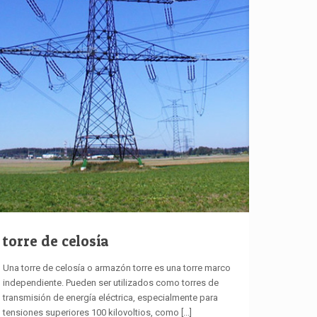
torre de celosía
Una torre de celosía o armazón torre es una torre marco
independiente. Pueden ser utilizados como torres de
transmisión de energía eléctrica, especialmente para
tensiones superiores 100 kilovoltios, como
[...]