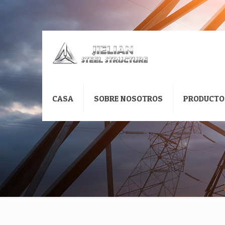
CASA
SOBRE NOSOTROS
PRODUCTO