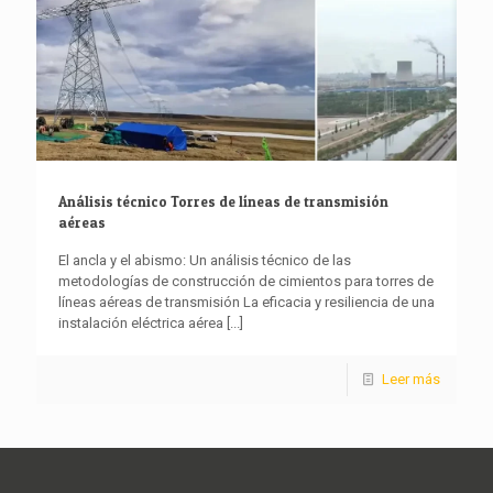
Análisis técnico Torres de líneas de transmisión
aéreas
El ancla y el abismo: Un análisis técnico de las
metodologías de construcción de cimientos para torres de
líneas aéreas de transmisión La eficacia y resiliencia de una
instalación eléctrica aérea
[...]
Leer más