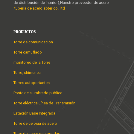
de distribución de interior),Nuestro proveedor de acero
:
tubería de acero abter co., ltd
PRODUCTOS
Torre de comunicación
Torre camuflado
monitoreo de la Torre
Torre, chimenea
Torres autoportantes
Poste de alumbrado público
Torre eléctrica Línea de Transmisión
Estación Base Integrada
Torre de celosía de acero
Torre de acero microondas