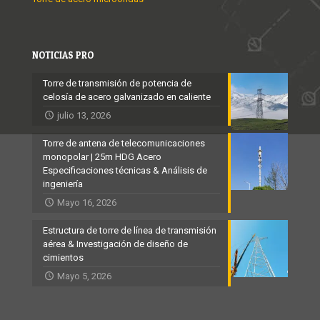
NOTICIAS PRO
Torre de transmisión de potencia de
celosía de acero galvanizado en caliente
julio 13, 2026
Torre de antena de telecomunicaciones
monopolar | 25m HDG Acero
Especificaciones técnicas & Análisis de
ingeniería
Mayo 16, 2026
Estructura de torre de línea de transmisión
aérea & Investigación de diseño de
cimientos
Mayo 5, 2026