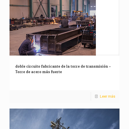
doble circuito fabricante de la torre de transmisión –
Torre de acero más fuerte
Leer más