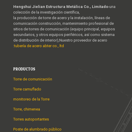
Hengshui Jielian Estructura Metálica Co., Limitado
-una
colección de la investigación científica,
la producción de torre de acero y la instalación, líneas de
comunicación construcción, mantenimiento profesional de
sitios de torres de comunicación (equipo principal, equipos
secundarios, y otros equipos periféricos, así como sistema
de distribución de interior),Nuestro proveedor de acero
:
tubería de acero abter co., ltd
PRODUCTOS
Torre de comunicación
Torre camuflado
monitoreo de la Torre
Torre, chimenea
Torres autoportantes
Poste de alumbrado público