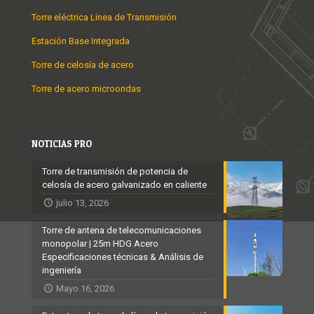
Torre eléctrica Línea de Transmisión
Estación Base Integrada
Torre de celosía de acero
Torre de acero microondas
NOTICIAS PRO
Torre de transmisión de potencia de
celosía de acero galvanizado en caliente
julio 13, 2026
Torre de antena de telecomunicaciones
monopolar | 25m HDG Acero
Especificaciones técnicas & Análisis de
ingeniería
Mayo 16, 2026