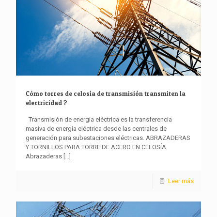
Cómo torres de celosía de transmisión transmiten la
electricidad ?
Transmisión de energía eléctrica es la transferencia
masiva de energía eléctrica desde las centrales de
generación para subestaciones eléctricas. ABRAZADERAS
Y TORNILLOS PARA TORRE DE ACERO EN CELOSÍA
Abrazaderas
[...]
Leer más