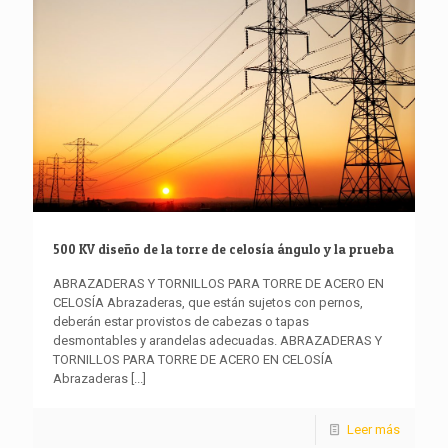
500 KV diseño de la torre de celosía ángulo y la prueba
ABRAZADERAS Y TORNILLOS PARA TORRE DE ACERO EN
CELOSÍA Abrazaderas, que están sujetos con pernos,
deberán estar provistos de cabezas o tapas
desmontables y arandelas adecuadas. ABRAZADERAS Y
TORNILLOS PARA TORRE DE ACERO EN CELOSÍA
Abrazaderas
[...]
Leer más