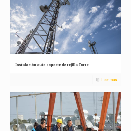
Instalación auto soporte de rejilla Torre
Leer más