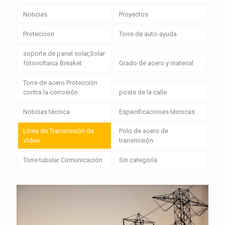
Noticias
Proyectos
Proteccion
Torre de auto-ayuda
soporte de panel solar,Solar
fotovoltaica Breaket
Grado de acero y material
Torre de acero Protección
contra la corrosión
poste de la calle
Noticias técnica
Especificaciones técnicas
Línea de Transmisión de
Polo de acero de
Video
transmisión
Torre tubular Comunicación
Sin categoría