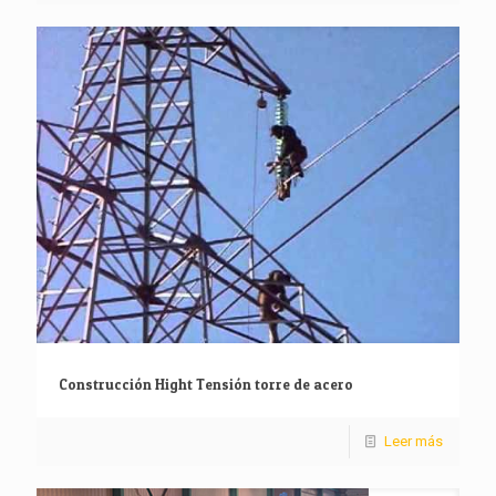
Construcción Hight Tensión torre de acero
Leer más