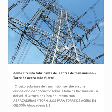
doble circuito fabricante de la torre de transmisión –
Torre de acero más fuerte
Circuito sola línea de transmisión se refiere a una
disposición de conductor sobre la torre de transmisión. En
individual Circuito de Línea de Transmisión,
ABRAZADERAS Y TORNILLOS PARA TORRE DE ACERO EN
CELOSÍA Abrazaderas
[...]