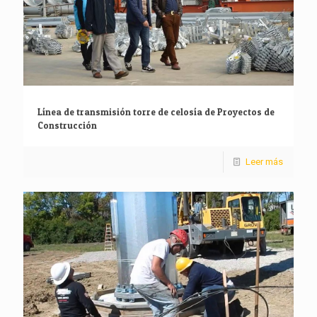
Línea de transmisión torre de celosía de Proyectos de
Construcción
Leer más