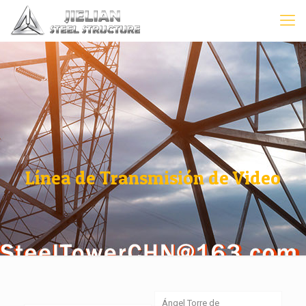
Línea de Transmisión de Video
Ángel Torre de