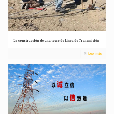
La construcción de una torre de Línea de Transmisión
Leer más