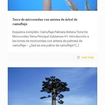
Torre de microondas con antena de árbol de
camuflaje
Esquema completo: Camuflaje Palmera Antena Torre De
Microondas Tema Principal Subtemas H1: Introducción a
las torres de microondas con antena de palmera de
camuflaje – ¿Qué es una palma de camuflaje?
[...]
Leer más