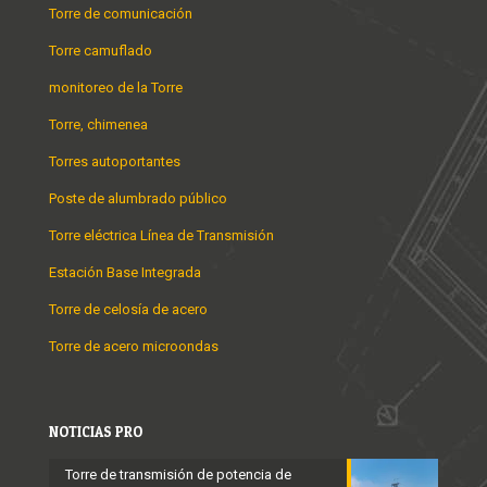
Torre de comunicación
Torre camuflado
monitoreo de la Torre
Torre, chimenea
Torres autoportantes
Poste de alumbrado público
Torre eléctrica Línea de Transmisión
Estación Base Integrada
Torre de celosía de acero
Torre de acero microondas
NOTICIAS PRO
Torre de transmisión de potencia de