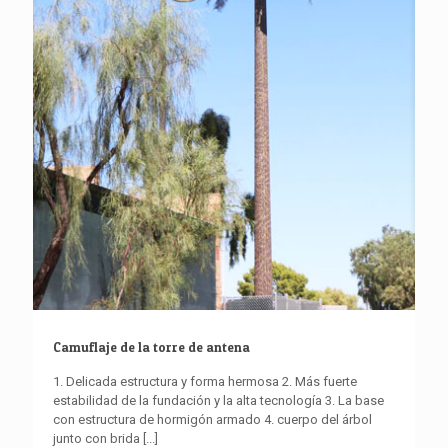
Camuflaje de la torre de antena
1. Delicada estructura y forma hermosa 2. Más fuerte
estabilidad de la fundación y la alta tecnología 3. La base
con estructura de hormigón armado 4. cuerpo del árbol
junto con brida
[...]