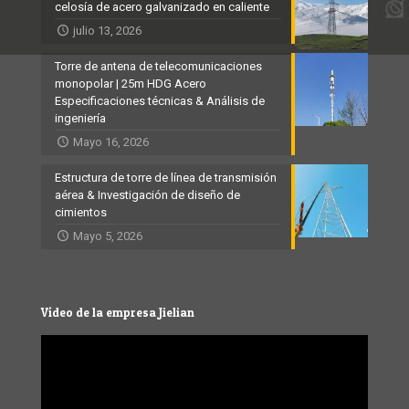
celosía de acero galvanizado en caliente
julio 13, 2026
Torre de antena de telecomunicaciones
monopolar | 25m HDG Acero
Especificaciones técnicas & Análisis de
ingeniería
Mayo 16, 2026
Estructura de torre de línea de transmisión
aérea & Investigación de diseño de
cimientos
Mayo 5, 2026
Vídeo de la empresa Jielian
Video
Player