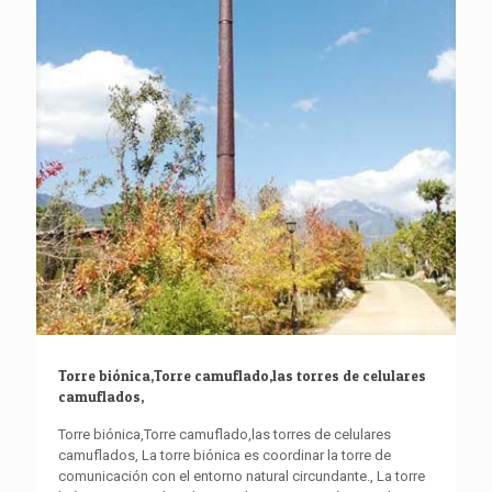
Torre biónica,Torre camuflado,las torres de celulares
camuflados,
Torre biónica,Torre camuflado,las torres de celulares
camuflados, La torre biónica es coordinar la torre de
comunicación con el entorno natural circundante., La torre