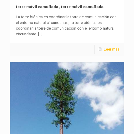
torre móvil camuflada , torre móvil camuflada
La torre biónica es coordinar la torre de comunicación con
el entorno natural circundante., La torre biónica es
coordinar la torre de comunicación con el entorno natural
circundante.
[...]
Leer más