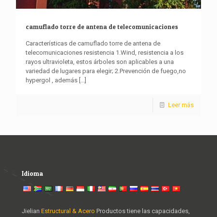
camuflado torre de antena de telecomunicaciones
Características de camuflado torre de antena de
telecomunicaciones resistencia 1.Wind, resistencia a los
rayos ultravioleta, estos árboles son aplicables a una
variedad de lugares para elegir; 2.Prevención de fuego,no
hypergol , además
[...]
Leer más
Idioma
Jielian
Estructural & Acero
Productos tiene las capacidades,