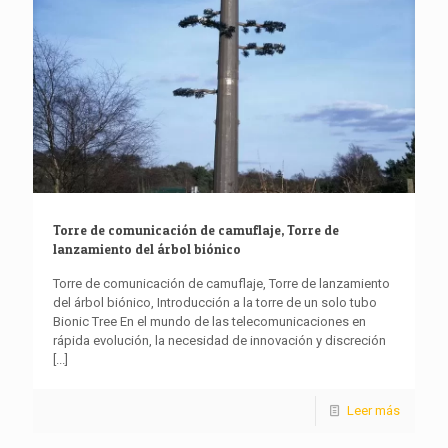
Torre de comunicación de camuflaje, Torre de
lanzamiento del árbol biónico
Torre de comunicación de camuflaje, Torre de lanzamiento
del árbol biónico, Introducción a la torre de un solo tubo
Bionic Tree En el mundo de las telecomunicaciones en
rápida evolución, la necesidad de innovación y discreción
[...]
Leer más