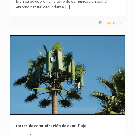
biónica es coordinar la torre de comunicación con el
entorno natural circundante.
[...]
Leer más
torres de comunicación de camuflaje