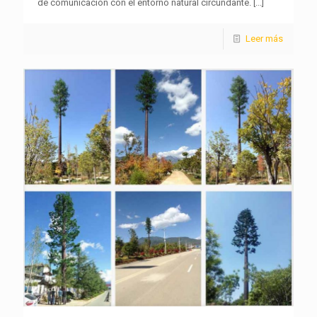
de comunicación con el entorno natural circundante.
[...]
Leer más