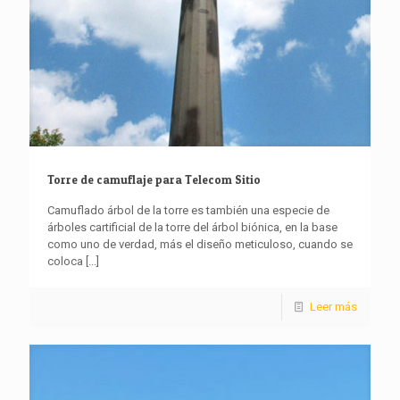
Torre de camuflaje para Telecom Sitio
Camuflado árbol de la torre es también una especie de
árboles cartificial de la torre del árbol biónica, en la base
como uno de verdad, más el diseño meticuloso, cuando se
coloca
[...]
Leer más