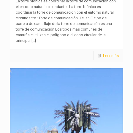
La torre biónica es coordinar la torre de comunicación con
el entorno natural circundante.: La torre biónica es
coordinar la torre de comunicación con el entorno natural
circundante.: Torre de comunicación Jielian El tipo de
barrera de camuflaje de la torre de comunicación es una
torre de comunicación Los tipos más comunes de
camuflaje utilizan el polígono o el cono circular de la
principal
[...]
Leer más