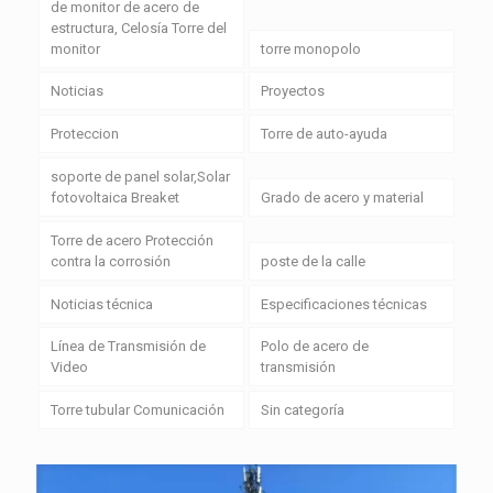
de monitor de acero de
estructura, Celosía Torre del
monitor
torre monopolo
Noticias
Proyectos
Proteccion
Torre de auto-ayuda
soporte de panel solar,Solar
fotovoltaica Breaket
Grado de acero y material
Torre de acero Protección
contra la corrosión
poste de la calle
Noticias técnica
Especificaciones técnicas
Línea de Transmisión de
Polo de acero de
Video
transmisión
Torre tubular Comunicación
Sin categoría