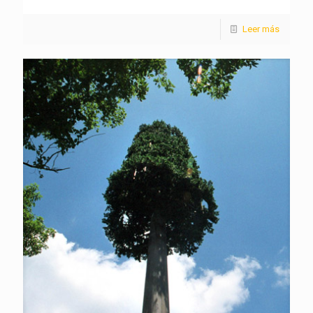
Leer más