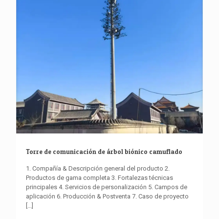
Torre de comunicación de árbol biónico camuflado
1. Compañía & Descripción general del producto 2.
Productos de gama completa 3. Fortalezas técnicas
principales 4. Servicios de personalización 5. Campos de
aplicación 6. Producción & Postventa 7. Caso de proyecto
[...]