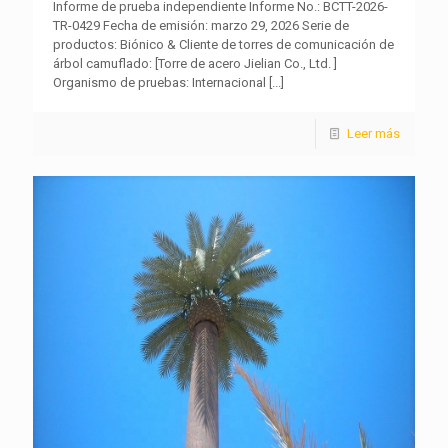
Informe de prueba independiente Informe No.: BCTT-2026-
TR-0429 Fecha de emisión: marzo 29, 2026 Serie de
productos: Biónico & Cliente de torres de comunicación de
árbol camuflado: [Torre de acero Jielian Co., Ltd. ]
Organismo de pruebas: Internacional
[...]
Leer más