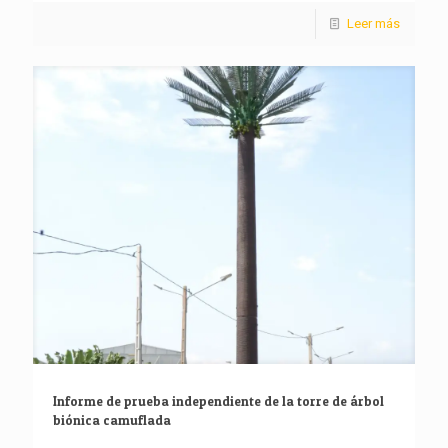
Leer más
Informe de prueba independiente de la torre de árbol
biónica camuflada