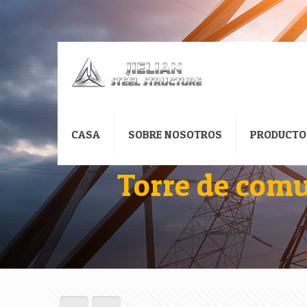
CASA
SOBRE NOSOTROS
PRODUCTO
Torre de comu