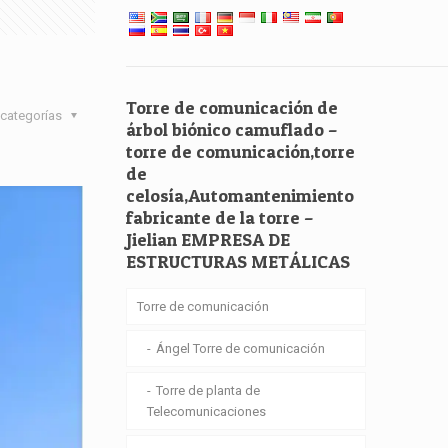
Torre de comunicación de
categorías
árbol biónico camuflado –
torre de comunicación,torre
de
celosía,Automantenimiento
fabricante de la torre –
Jielian EMPRESA DE
ESTRUCTURAS METÁLICAS
Torre de comunicación
Ángel Torre de comunicación
Torre de planta de
Telecomunicaciones