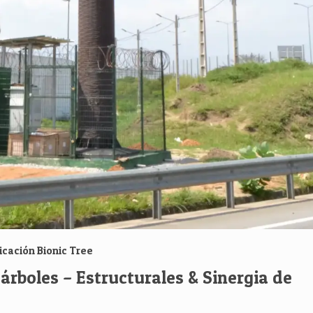
icación Bionic Tree
 árboles – Estructurales & Sinergia de