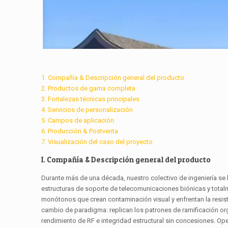
1. Compañía & Descripción general del producto
2. Productos de gama completa
3. Fortalezas técnicas principales
4. Servicios de personalización
5. Campos de aplicación
6. Producción & Postventa
7. Visualización del caso del proyecto
I. Compañía & Descripción general del producto
Durante más de una década, nuestro colectivo de ingeniería se 
estructuras de soporte de telecomunicaciones biónicas y total
monótonos que crean contaminación visual y enfrentan la resis
cambio de paradigma: replican los patrones de ramificación orgá
rendimiento de RF e integridad estructural sin concesiones. Op