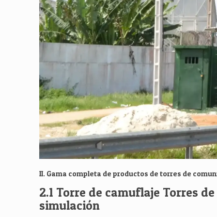
II. Gama completa de productos de torres de comun
2.1 Torre de camuflaje Torres de
simulación