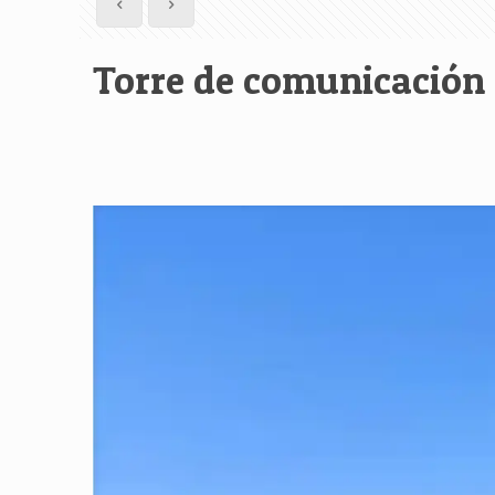
Torre de comunicación 