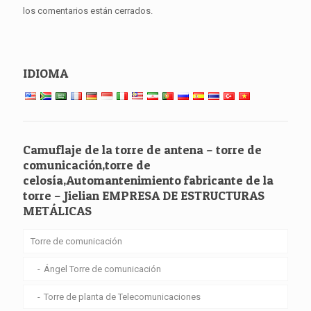
los comentarios están cerrados.
IDIOMA
Camuflaje de la torre de antena – torre de
comunicación,torre de
celosía,Automantenimiento fabricante de la
torre – Jielian EMPRESA DE ESTRUCTURAS
METÁLICAS
Torre de comunicación
Ángel Torre de comunicación
Torre de planta de Telecomunicaciones