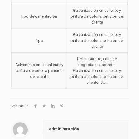
Galvanización en caliente y
tipo de cimentación
pintura de color a petición del
cliente
Galvanización en caliente y
Tipo
pintura de color a petición del
cliente
Hotel, parque, calle de
Galvanización en caliente y
negocios, cuadrado,
pintura de color a petición
Galvanización en caliente y
del cliente
pintura de color a petición del
cliente, etc..
Compartir
administración