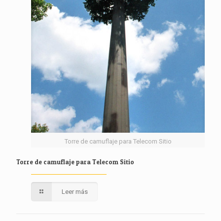
Torre de camuflaje para Telecom Sitio
Torre de camuflaje para Telecom Sitio
Leer más