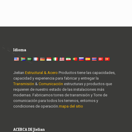
Idioma
Jielian
Estructural & Acero
Productos tiene las capacidades,
capacidad y experiencia para fabricar y entregar la
Transmisión
&
Comunicación
estructuras y productos que
requieren de nuestro estado de las instalaciones más
modernas. Fabricamos torres de transmisión y Torre de
comunicación para todos los terrenos, entornos y
condiciones de operación.
mapa del sitio
ACERCA DE Jielian