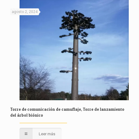
agosto 2, 2024
Torre de comunicación de camuflaje, Torre de lanzamiento
del árbol biónico
Leer más