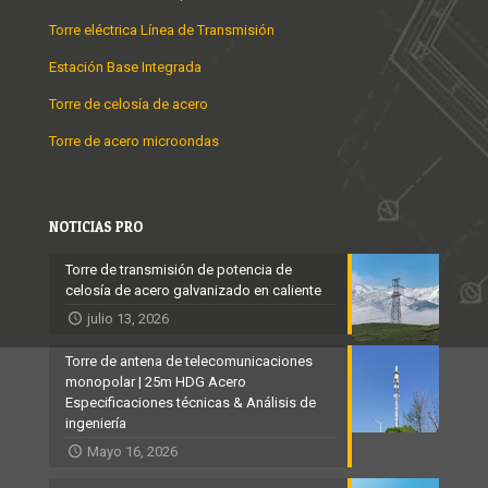
Torre eléctrica Línea de Transmisión
Estación Base Integrada
Torre de celosía de acero
Torre de acero microondas
NOTICIAS PRO
Torre de transmisión de potencia de
celosía de acero galvanizado en caliente
julio 13, 2026
Torre de antena de telecomunicaciones
monopolar | 25m HDG Acero
Especificaciones técnicas & Análisis de
ingeniería
Mayo 16, 2026