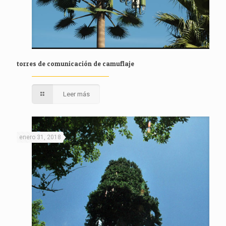
torres de comunicación de camuflaje
Leer más
enero 31, 2018