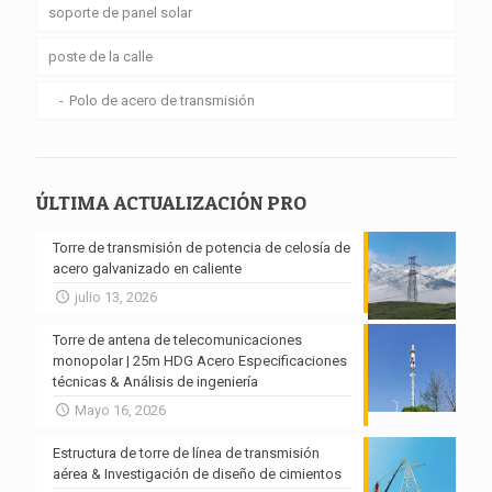
soporte de panel solar
poste de la calle
Polo de acero de transmisión
ÚLTIMA ACTUALIZACIÓN PRO
Torre de transmisión de potencia de celosía de
acero galvanizado en caliente
julio 13, 2026
Torre de antena de telecomunicaciones
monopolar | 25m HDG Acero Especificaciones
técnicas & Análisis de ingeniería
Mayo 16, 2026
Estructura de torre de línea de transmisión
aérea & Investigación de diseño de cimientos