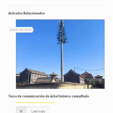
Artículos Relacionados
marzo 29, 2026
Torre de comunicación de árbol biónico camuflado
Leer más