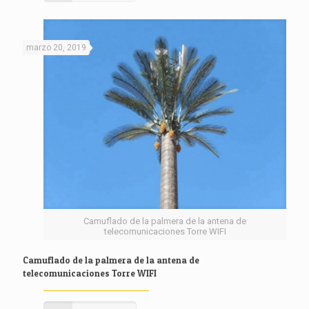
marzo 20, 2019
Camuflado de la palmera de la antena de
telecomunicaciones Torre WIFI
Camuflado de la palmera de la antena de
telecomunicaciones Torre WIFI