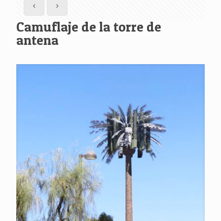
Camuflaje de la torre de
antena