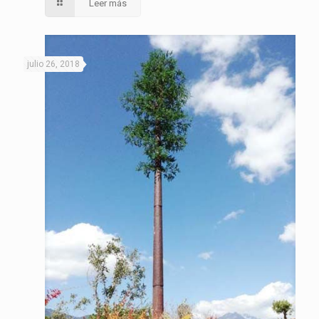
Leer más
julio 26, 2018