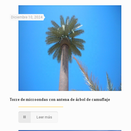
Diciembre 10, 2024
Torre de microondas con antena de árbol de camuflaje
Leer más