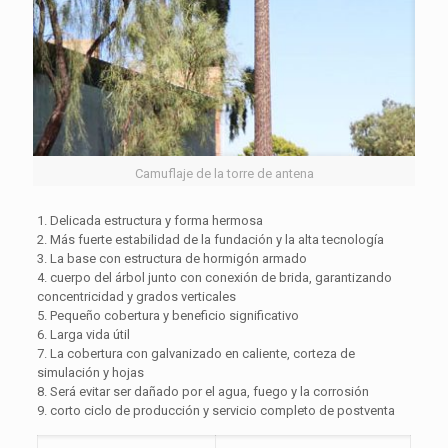
Camuflaje de la torre de antena
1. Delicada estructura y forma hermosa
2. Más fuerte estabilidad de la fundación y la alta tecnología
3. La base con estructura de hormigón armado
4. cuerpo del árbol junto con conexión de brida, garantizando
concentricidad y grados verticales
5. Pequeño cobertura y beneficio significativo
6. Larga vida útil
7. La cobertura con galvanizado en caliente, corteza de
simulación y hojas
8. Será evitar ser dañado por el agua, fuego y la corrosión
9. corto ciclo de producción y servicio completo de postventa