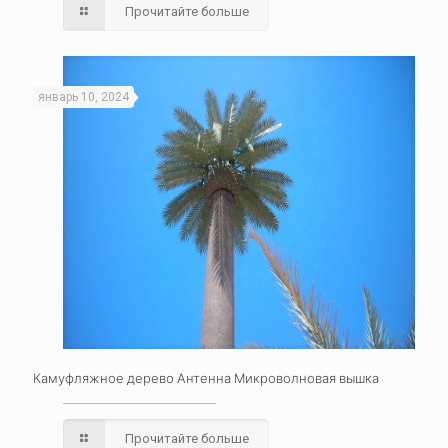
Прочитайте больше
январь 10, 2024
Камуфляжное дерево Антенна Микроволновая вышка
Прочитайте больше