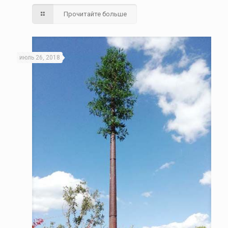
Прочитайте больше
июль 26, 2018