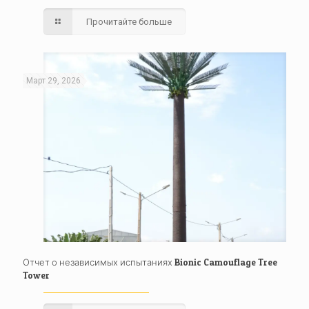
Прочитайте больше
Март 29, 2026
Отчет о независимых испытаниях Bionic Camouflage Tree
Tower