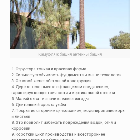
Камуфляж башня антенны башня
1. Структура тонкая и красивая форма
2. Сильнее устойчивость фундамента и выше технологии
3. Основой железобетонной конструкции
4. Дерево тело вместе с фланцевым соединением,
гарантируя концентричности и вертикальной степени
5. Малый охват и значительные выгоды
6. Длительный срок службы
7. Покрытие с горячим цинкованием, моделирование коры
и листьев
8. Это позволит избежать повреждения водой, огня и
коррозии
9. Короткий цикл производства и всестороннее