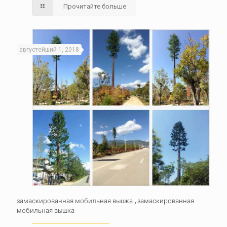
Прочитайте больше
августейший 1, 2018
замаскированная мобильная вышка , замаскированная
мобильная вышка