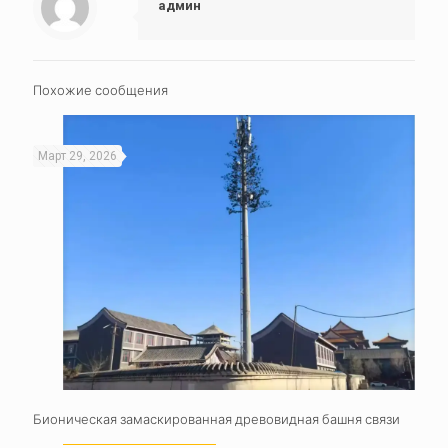
админ
Похожие сообщения
Март 29, 2026
Бионическая замаскированная древовидная башня связи