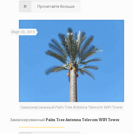
Прочитайте больше
Март 20, 2019
Замаскированный Palm Tree Antenna Telecom WIFI Tower
Замаскированный Palm Tree Antenna Telecom WIFI Tower