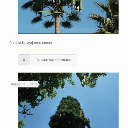
башни Камуфляж связи
Прочитайте больше
январь 31, 2018