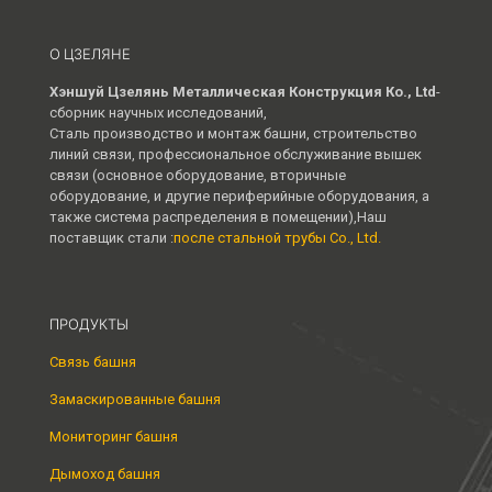
О ЦЗЕЛЯНЕ
Хэншуй Цзелянь Металлическая Конструкция Ко., Ltd
-
сборник научных исследований,
Сталь производство и монтаж башни, строительство
линий связи, профессиональное обслуживание вышек
связи (основное оборудование, вторичные
оборудование, и другие периферийные оборудования, а
также система распределения в помещении),Наш
поставщик стали :
после стальной трубы Co., Ltd.
ПРОДУКТЫ
Связь башня
Замаскированные башня
Мониторинг башня
Дымоход башня