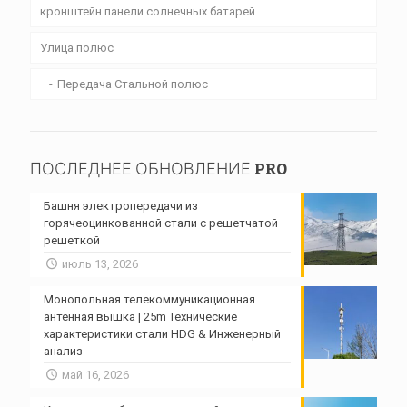
кронштейн панели солнечных батарей
Улица полюс
Передача Стальной полюс
ПОСЛЕДНЕЕ ОБНОВЛЕНИЕ PRO
Башня электропередачи из
горячеоцинкованной стали с решетчатой ​​
решеткой
июль 13, 2026
Монопольная телекоммуникационная
антенная вышка | 25m Технические
характеристики стали HDG & Инженерный
анализ
май 16, 2026