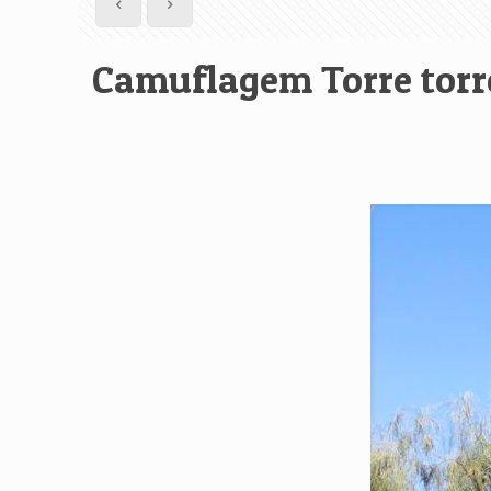
Camuflagem Torre torr