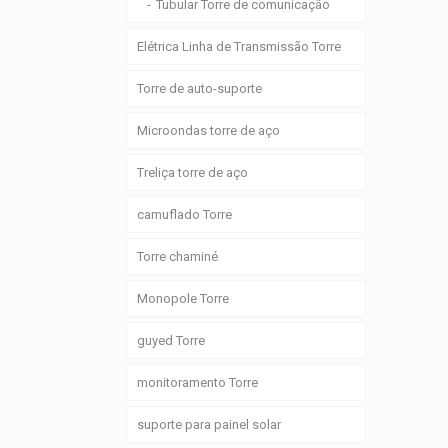
Tubular Torre de comunicação
Elétrica Linha de Transmissão Torre
Torre de auto-suporte
Microondas torre de aço
Treliça torre de aço
camuflado Torre
Torre chaminé
Monopole Torre
guyed Torre
monitoramento Torre
suporte para painel solar