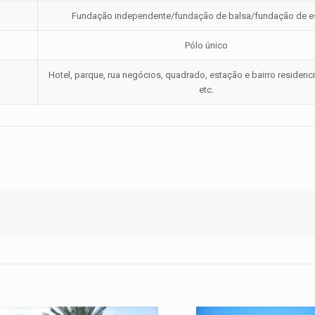
Fundação independente/fundação de balsa/fundação de e
Pólo único
Hotel, parque, rua negócios, quadrado, estação e bairro residenci
etc.