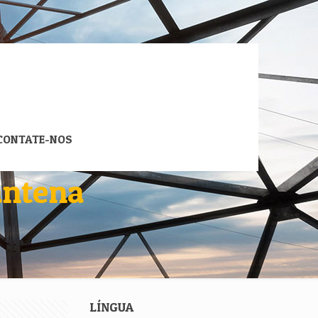
CONTATE-NOS
antena
LÍNGUA