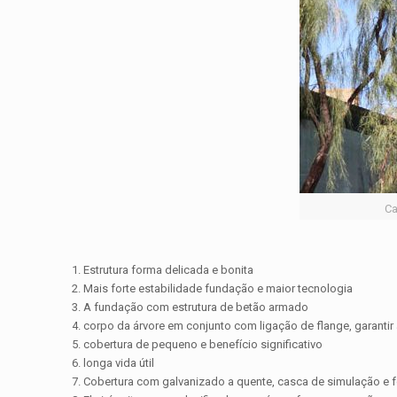
Ca
1. Estrutura forma delicada e bonita
2. Mais forte estabilidade fundação e maior tecnologia
3. A fundação com estrutura de betão armado
4. corpo da árvore em conjunto com ligação de flange, garantir 
5. cobertura de pequeno e benefício significativo
6. longa vida útil
7. Cobertura com galvanizado a quente, casca de simulação e 