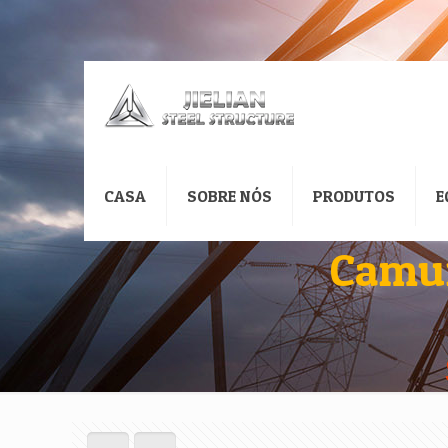
CASA
SOBRE NÓS
PRODUTOS
E
Camuf