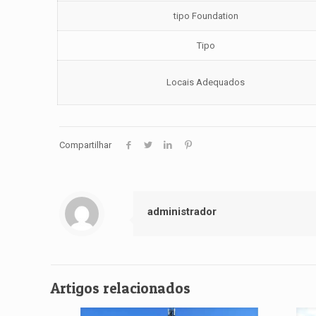
tipo Foundation
Tipo
Locais Adequados
Compartilhar
administrador
Artigos relacionados