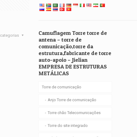
Camuflagem Torre torre de
categorias
antena – torre de
comunicação,torre da
estrutura,fabricante de torre
auto-apoio – Jielian
EMPRESA DE ESTRUTURAS
METÁLICAS
Torre de comunicação
Anjo Torre de comunicação
Torre chão Telecomunicações
Torre do site integrado