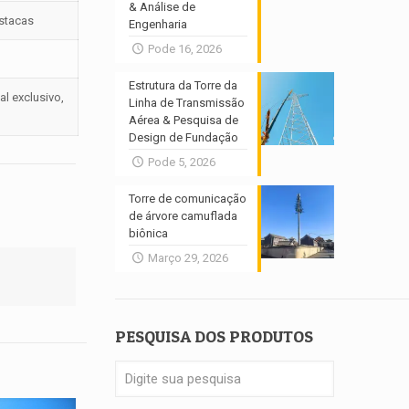
& Análise de
stacas
Engenharia
Pode 16, 2026
Estrutura da Torre da
al exclusivo,
Linha de Transmissão
Aérea & Pesquisa de
Design de Fundação
Pode 5, 2026
Torre de comunicação
de árvore camuflada
biônica
Março 29, 2026
PESQUISA DOS PRODUTOS