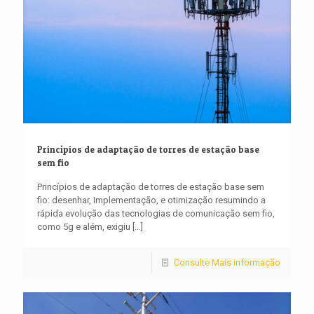
Princípios de adaptação de torres de estação base
sem fio
Princípios de adaptação de torres de estação base sem
fio: desenhar, Implementação, e otimização resumindo a
rápida evolução das tecnologias de comunicação sem fio,
como 5g e além, exigiu
[…]
Consulte Mais informação