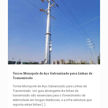
Torres Monopole de Aço Galvanizado para Linhas de
Transmissão
Torres Monopole de Aço Galvanizado para Linhas de
Transmissão: Um guia abrangente As linhas de
transmissão são essenciais para o fornecimento de
eletricidade em longas distâncias, e a infra-estrutura que
suporta estas linhas
[…]