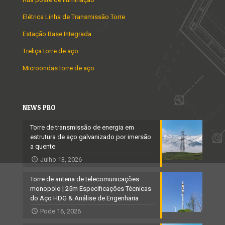
Elétrica Linha de Transmissão Torre
Estação Base Integrada
Treliça torre de aço
Microondas torre de aço
NEWS PRO
Torre de transmissão de energia em
estrutura de aço galvanizado por imersão
a quente
Julho 13, 2026
Torre de antena de telecomunicações
monopolo | 25m Especificações Técnicas
do Aço HDG & Análise de Engenharia
Pode 16, 2026