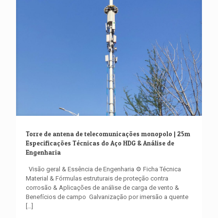
Torre de antena de telecomunicações monopolo | 25m
Especificações Técnicas do Aço HDG & Análise de
Engenharia
Visão geral & Essência de Engenharia ⚙️ Ficha Técnica ️
Material & Fórmulas estruturais de proteção contra
corrosão & Aplicações de análise de carga de vento &
Benefícios de campo ️ Galvanização por imersão a quente
[…]