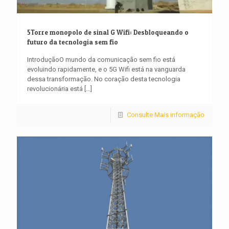
5Torre monopolo de sinal G Wifi: Desbloqueando o
futuro da tecnologia sem fio
IntroduçãoO mundo da comunicação sem fio está
evoluindo rapidamente, e o 5G Wifi está na vanguarda
dessa transformação. No coração desta tecnologia
revolucionária está
[…]
Consulte Mais informação