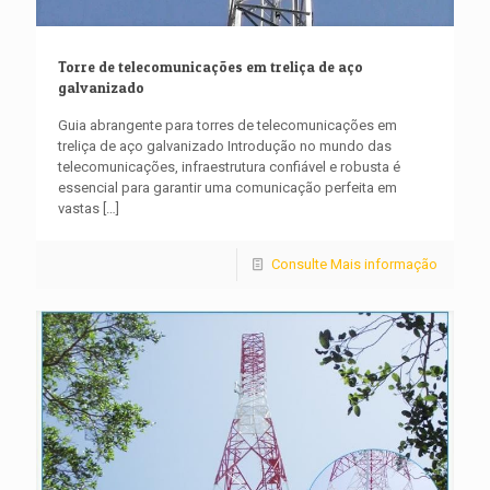
Torre de telecomunicações em treliça de aço
galvanizado
Guia abrangente para torres de telecomunicações em
treliça de aço galvanizado Introdução no mundo das
telecomunicações, infraestrutura confiável e robusta é
essencial para garantir uma comunicação perfeita em
vastas
[…]
Consulte Mais informação