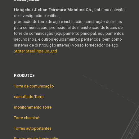
Hengshui Jielian Estrutura Metálica Co., Ltd
-uma coleção
de investigação científica,
produção de torre de aço e instalação, construção de linhas
para comunicação, profissional de manutenção de locais de
torre de comunicação (equipamento principal, equipamentos
secundários, e outros equipamentos periféricos, bem como
sistema de distribuição interna),Nosso fornecedor de aço
:
Abter Steel Pipe Co.,Ltd
PRODUTOS
Torre de comunicação
camuflado Torre
monitoramento Torre
Torre chaminé
Torres autoportantes
Rua poste de iluminação