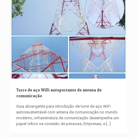
Torre de aço WiFi autoportante de antena de
comunicação
Guia abrangente para introdução de torre de aço WiFi
autossustentável com antena de comunicação no mundo
moderno, infraestrutura de comunicação desempenha um
papel crítico na conexão de pessoas, Empresas, e
[…]