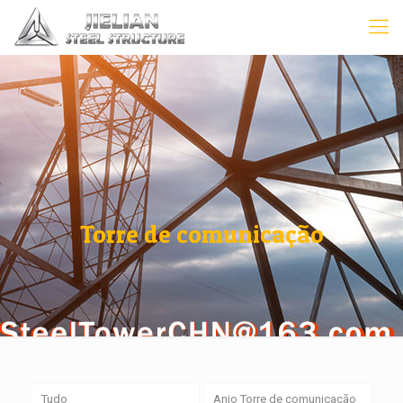
Torre de comunicação
Tudo
Anjo Torre de comunicação