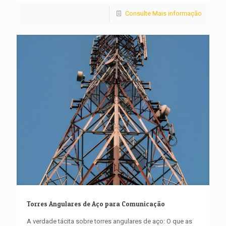
Consulte Mais informação
Torres Angulares de Aço para Comunicação
A verdade tácita sobre torres angulares de aço: O que as