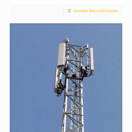
Consulte Mais informação