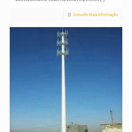
Consulte Mais informação