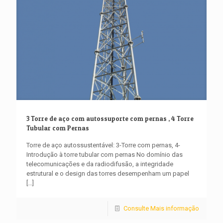
3 Torre de aço com autossuporte com pernas , 4 Torre
Tubular com Pernas
Torre de aço autossustentável: 3-Torre com pernas, 4-
Introdução à torre tubular com pernas No domínio das
telecomunicações e da radiodifusão, a integridade
estrutural e o design das torres desempenham um papel
[…]
Consulte Mais informação