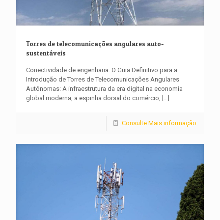
Torres de telecomunicações angulares auto-
sustentáveis
Conectividade de engenharia: O Guia Definitivo para a
Introdução de Torres de Telecomunicações Angulares
Autônomas: A infraestrutura da era digital na economia
global moderna, a espinha dorsal do comércio,
[…]
Consulte Mais informação