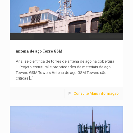
Antena de aço Torre GSM
Análise científica de torres de antena de aço na cobertura
1. Projeto estrutural e propriedades de materiais de aço
Towers GSM Towers Antena de aço GSM Towers são
críticas
[…]
Consulte Mais informação