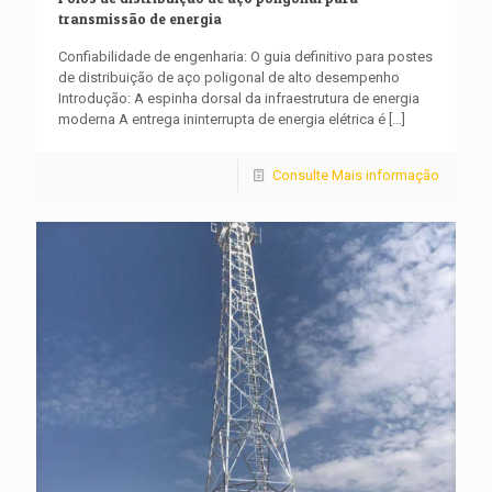
transmissão de energia
Confiabilidade de engenharia: O guia definitivo para postes
de distribuição de aço poligonal de alto desempenho
Introdução: A espinha dorsal da infraestrutura de energia
moderna A entrega ininterrupta de energia elétrica é
[…]
Consulte Mais informação