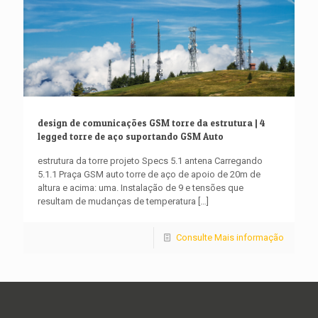
design de comunicações GSM torre da estrutura | 4
legged torre de aço suportando GSM Auto
estrutura da torre projeto Specs 5.1 antena Carregando
5.1.1 Praça GSM auto torre de aço de apoio de 20m de
altura e acima: uma. Instalação de 9 e tensões que
resultam de mudanças de temperatura
[…]
Consulte Mais informação