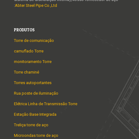
:
Abter Steel Pipe Co.,Ltd
PRODUTOS
Torre de comunicação
camuflado Torre
monitoramento Torre
Torre chaminé
Torres autoportantes
Rua poste de iluminação
Elétrica Linha de Transmissão Torre
Estação Base Integrada
Treliça torre de aço
Microondas torre de aço