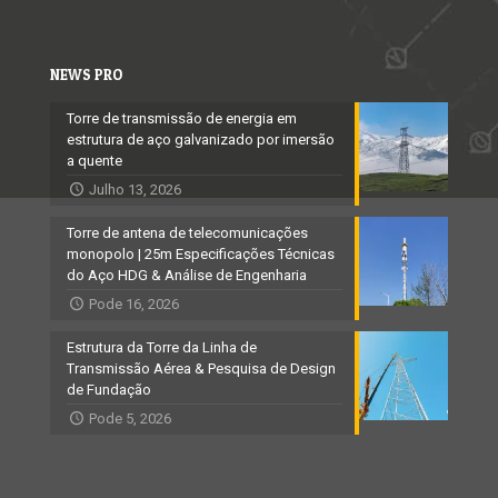
NEWS PRO
Torre de transmissão de energia em
estrutura de aço galvanizado por imersão
a quente
Julho 13, 2026
Torre de antena de telecomunicações
monopolo | 25m Especificações Técnicas
do Aço HDG & Análise de Engenharia
Pode 16, 2026
Estrutura da Torre da Linha de
Transmissão Aérea & Pesquisa de Design
de Fundação
Pode 5, 2026