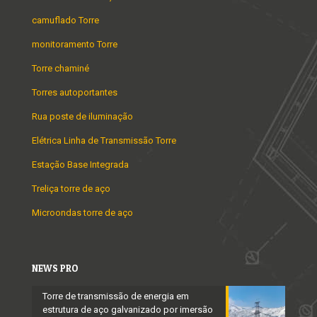
camuflado Torre
monitoramento Torre
Torre chaminé
Torres autoportantes
Rua poste de iluminação
Elétrica Linha de Transmissão Torre
Estação Base Integrada
Treliça torre de aço
Microondas torre de aço
NEWS PRO
Torre de transmissão de energia em
estrutura de aço galvanizado por imersão