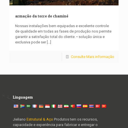
armação da torre de chaminé
Nossas instalações bem equipadas e excelente controle
de qualidade em todas as fases de produção nos permite
garantir a satisfação total do cliente. • solução única e
exclusiva pode ser
[…]
Consulte Mais informação
Linguagem
Jieliano
Estrutural & Aço
Produtos tem os recursos,
capacidade e experiência para fabricar e entregar o