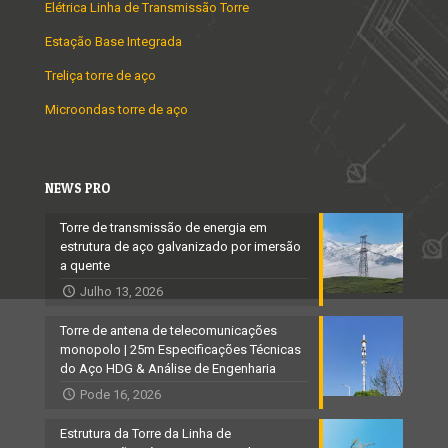
Elétrica Linha de Transmissão Torre
Estação Base Integrada
Treliça torre de aço
Microondas torre de aço
NEWS PRO
Torre de transmissão de energia em
estrutura de aço galvanizado por imersão
a quente
Julho 13, 2026
Torre de antena de telecomunicações
monopolo | 25m Especificações Técnicas
do Aço HDG & Análise de Engenharia
Pode 16, 2026
Estrutura da Torre da Linha de