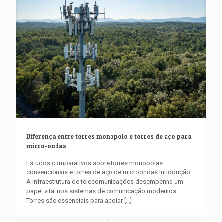
Diferença entre torres monopolo e torres de aço para
micro-ondas
Estudos comparativos sobre torres monopolas
convencionais e torres de aço de microondas Introdução
A infraestrutura de telecomunicações desempenha um
papel vital nos sistemas de comunicação modernos.
Torres são essenciais para apoiar
[…]