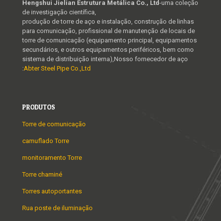
Hengshui Jielian Estrutura Metálica Co., Ltd
-uma coleção
de investigação científica,
produção de torre de aço e instalação, construção de linhas
para comunicação, profissional de manutenção de locais de
torre de comunicação (equipamento principal, equipamentos
secundários, e outros equipamentos periféricos, bem como
sistema de distribuição interna),Nosso fornecedor de aço
:
Abter Steel Pipe Co.,Ltd
PRODUTOS
Torre de comunicação
camuflado Torre
monitoramento Torre
Torre chaminé
Torres autoportantes
Rua poste de iluminação