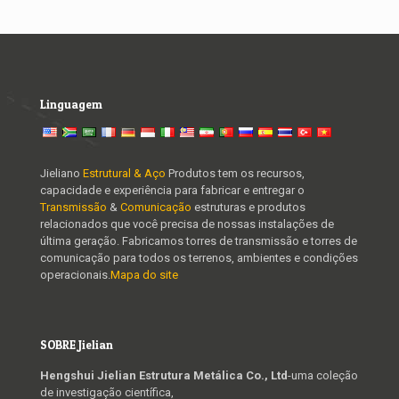
Linguagem
Jieliano
Estrutural & Aço
Produtos tem os recursos,
capacidade e experiência para fabricar e entregar o
Transmissão
&
Comunicação
estruturas e produtos
relacionados que você precisa de nossas instalações de
última geração. Fabricamos torres de transmissão e torres de
comunicação para todos os terrenos, ambientes e condições
operacionais.
Mapa do site
SOBRE Jielian
Hengshui Jielian Estrutura Metálica Co., Ltd
-uma coleção
de investigação científica,