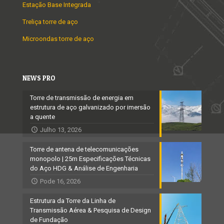
Estação Base Integrada
Treliça torre de aço
Microondas torre de aço
NEWS PRO
Torre de transmissão de energia em
estrutura de aço galvanizado por imersão
a quente
Julho 13, 2026
Torre de antena de telecomunicações
monopolo | 25m Especificações Técnicas
do Aço HDG & Análise de Engenharia
Pode 16, 2026
Estrutura da Torre da Linha de
Transmissão Aérea & Pesquisa de Design
de Fundação