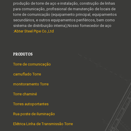
produção de torre de aço e instalação, construção de linhas
para comunicação, profissional de manutenção de locais de
torre de comunicação (equipamento principal, equipamentos
secundários, e outros equipamentos periféricos, bem como
sistema de distribuição interna),Nosso fornecedor de aço
:
Abter Steel Pipe Co.,Ltd
PRODUTOS
Torre de comunicação
camuflado Torre
monitoramento Torre
Torre chaminé
Torres autoportantes
Rua poste de iluminação
Elétrica Linha de Transmissão Torre