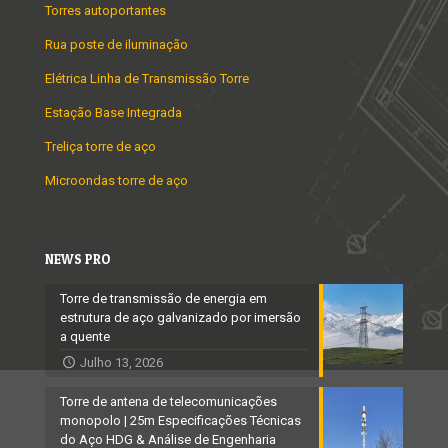
Torres autoportantes
Rua poste de iluminação
Elétrica Linha de Transmissão Torre
Estação Base Integrada
Treliça torre de aço
Microondas torre de aço
NEWS PRO
Torre de transmissão de energia em
estrutura de aço galvanizado por imersão
a quente
Julho 13, 2026
Torre de antena de telecomunicações
monopolo | 25m Especificações Técnicas
do Aço HDG & Análise de Engenharia