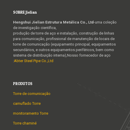
SOBRE Jielian
Hengshui Jielian Estrutura Metálica Co., Ltd
-uma coleção
de investigação científica,
produção de torre de aço e instalação, construção de linhas
para comunicação, profissional de manutenção de locais de
torre de comunicação (equipamento principal, equipamentos
secundários, e outros equipamentos periféricos, bem como
sistema de distribuição interna),Nosso fornecedor de aço
:
Abter Steel Pipe Co.,Ltd
PRODUTOS
Torre de comunicação
camuflado Torre
monitoramento Torre
Torre chaminé