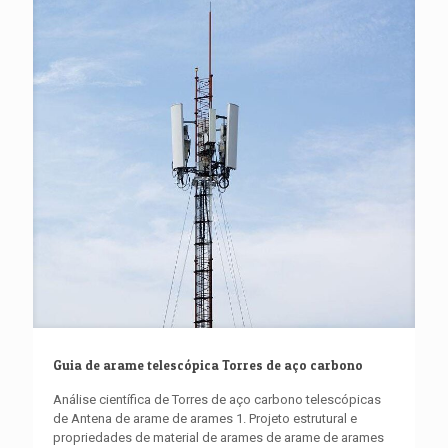
Guia de arame telescópica Torres de aço carbono
Análise científica de Torres de aço carbono telescópicas
de Antena de arame de arames 1. Projeto estrutural e
propriedades de material de arames de arame de arames