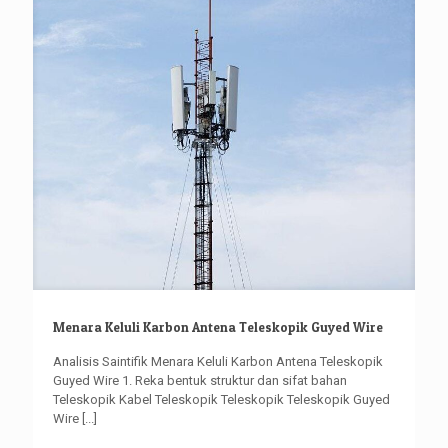
Menara Keluli Karbon Antena Teleskopik Guyed Wire
Analisis Saintifik Menara Keluli Karbon Antena Teleskopik
Guyed Wire 1. Reka bentuk struktur dan sifat bahan
Teleskopik Kabel Teleskopik Teleskopik Teleskopik Guyed
Wire
[...]