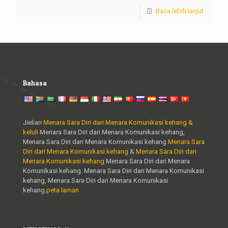
Baca lebih lanjut
Bahasa
Jielian
Menara Sara Diri dari Menara Komunikasi kehang &
keluli
Menara Sara Diri dari Menara Komunikasi kehang,
Menara Sara Diri dari Menara Komunikasi kehang
Menara Sara
Diri dari Menara Komunikasi kehang
&
Menara Sara Diri dari
Menara Komunikasi kehang
Menara Sara Diri dari Menara
Komunikasi kehang. Menara Sara Diri dari Menara Komunikasi
kehang, Menara Sara Diri dari Menara Komunikasi
kehang.
peta laman