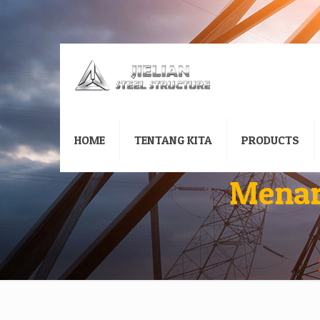
HOME
TENTANG KITA
PRODUCTS
Menar