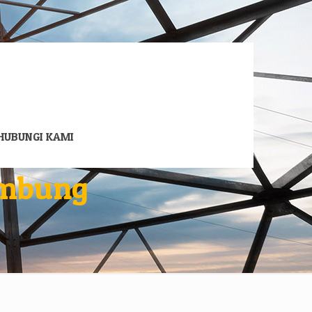
HUBUNGI KAMI
umbung