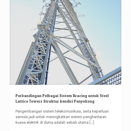
Perbandingan Pelbagai Sistem Bracing untuk Steel
Lattice Towers Struktur kendiri Penyokong
Pengembangan sistem telekomunikasi, serta keperluan
semula jadi untuk meningkatkan sistem penghantaran
kuasa elektrik di dunia adalah sebab utama
[...]