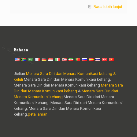
Baca lebih lanjut
Bahasa
Jielian
Menara Sara Diri dari Menara Komunikasi kehang &
keluli
Menara Sara Diri dari Menara Komunikasi kehang,
Menara Sara Diri dari Menara Komunikasi kehang
Menara Sara
Diri dari Menara Komunikasi kehang
&
Menara Sara Diri dari
Menara Komunikasi kehang
Menara Sara Diri dari Menara
Komunikasi kehang. Menara Sara Diri dari Menara Komunikasi
kehang, Menara Sara Diri dari Menara Komunikasi
kehang.
peta laman