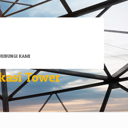
HUBUNGI KAMI
kasi Tower