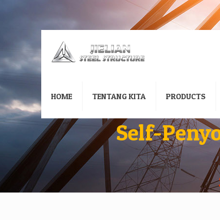
HOME
TENTANG KITA
PRODUCTS
Self-Peny