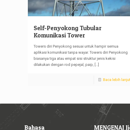
Self-Penyokong Tubular
Komunikasi Tower
Towers diri Penyokong sesuai untuk hampir semua
aplikasi komunikasi tanpa wayar. Towers diri Penyokong
biasanya tiga atau empat sisi struktur jenis kekisi
dilakukan dengan rod pepejal, paip,
[...]
Baca lebih lanju
Bahasa
MENGENAI Ji