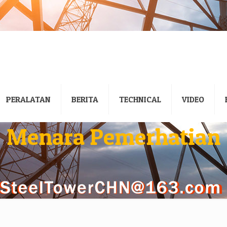
PERALATAN
BERITA
TECHNICAL
VIDEO
Menara Pemerhatian