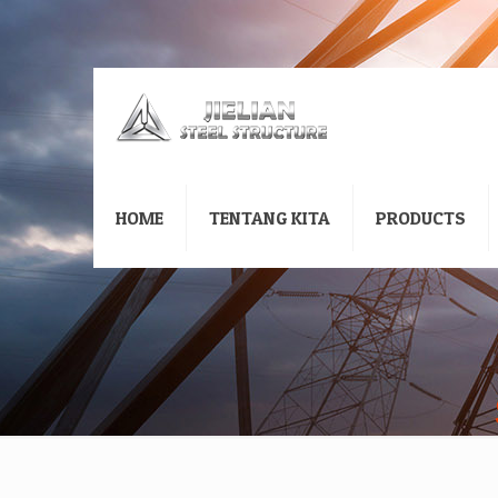
HOME
TENTANG KITA
PRODUCTS