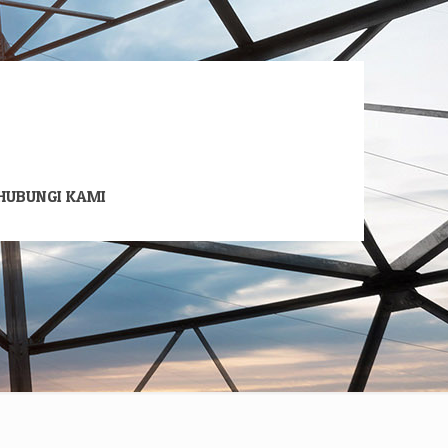
HUBUNGI KAMI