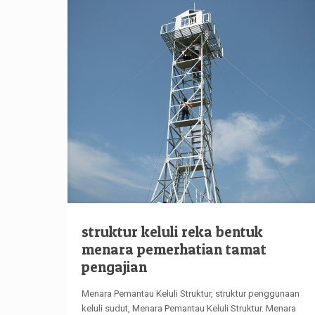
struktur keluli reka bentuk
menara pemerhatian tamat
pengajian
Menara Pemantau Keluli Struktur, struktur penggunaan
keluli sudut, Menara Pemantau Keluli Struktur. Menara