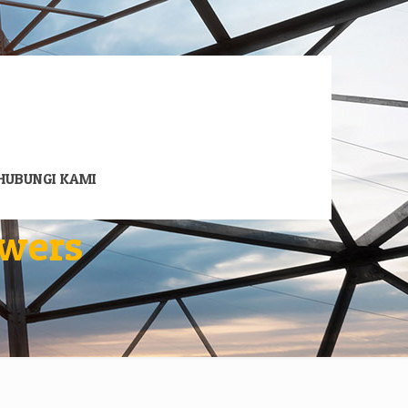
HUBUNGI KAMI
wers