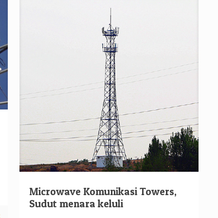
Microwave Komunikasi Towers,
Sudut menara keluli
t