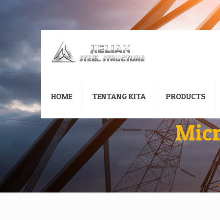
HOME
TENTANG KITA
PRODUCTS
Mic