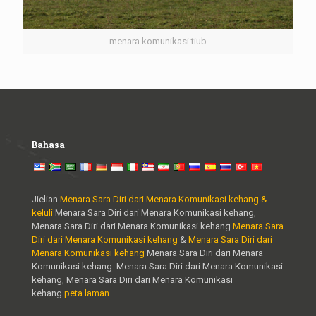
menara komunikasi tiub
Bahasa
Jielian
Menara Sara Diri dari Menara Komunikasi kehang &
keluli
Menara Sara Diri dari Menara Komunikasi kehang,
Menara Sara Diri dari Menara Komunikasi kehang
Menara Sara
Diri dari Menara Komunikasi kehang
&
Menara Sara Diri dari
Menara Komunikasi kehang
Menara Sara Diri dari Menara
Komunikasi kehang. Menara Sara Diri dari Menara Komunikasi
kehang, Menara Sara Diri dari Menara Komunikasi
kehang.
peta laman