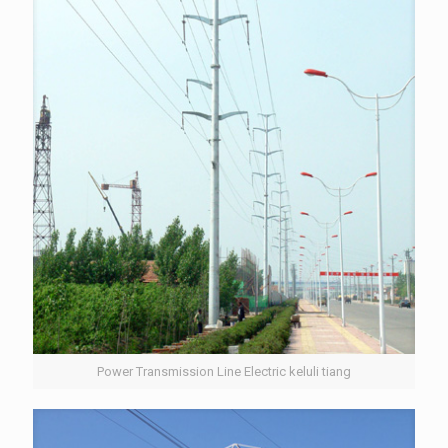
Power Transmission Line Electric keluli tiang