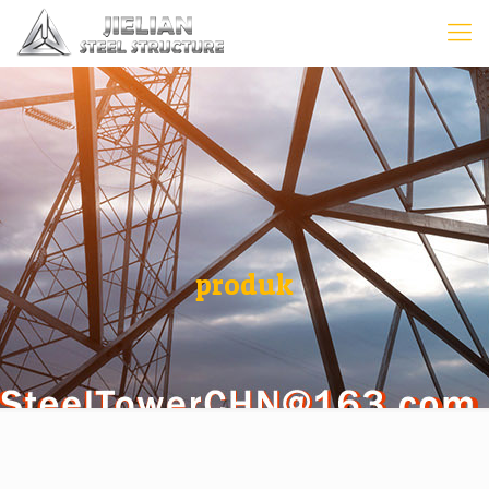
produk