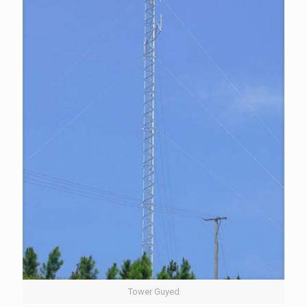
Tower Guyed