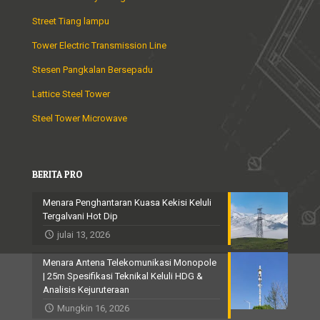
Street Tiang lampu
Tower Electric Transmission Line
Stesen Pangkalan Bersepadu
Lattice Steel Tower
Steel Tower Microwave
BERITA PRO
Menara Penghantaran Kuasa Kekisi Keluli
Tergalvani Hot Dip
julai 13, 2026
Menara Antena Telekomunikasi Monopole
| 25m Spesifikasi Teknikal Keluli HDG &
Analisis Kejuruteraan
Mungkin 16, 2026