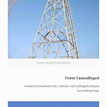
Tower Angel Komunikasi
Tower Camouflaged
menara komunikasi tiub, menara camouflaged,menara
komunikasi tiub