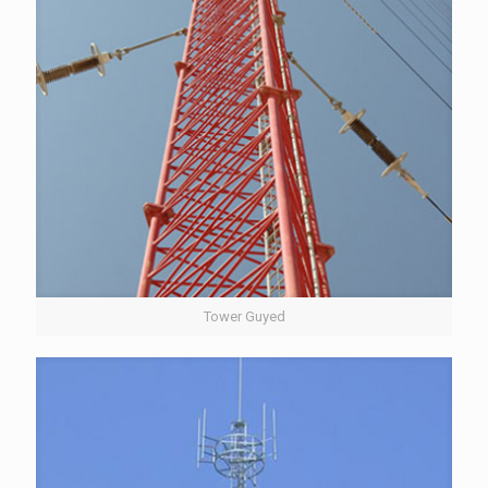
Tower Guyed