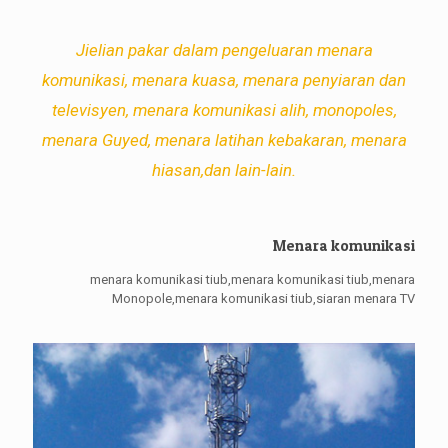
Jielian pakar dalam pengeluaran menara
komunikasi, menara kuasa, menara penyiaran dan
televisyen, menara komunikasi alih, monopoles,
menara Guyed, menara latihan kebakaran, menara
hiasan,dan lain-lain.
Menara komunikasi
menara komunikasi tiub,menara komunikasi tiub,menara
Monopole,menara komunikasi tiub,siaran menara TV