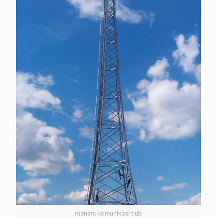
menara komunikasi tiub