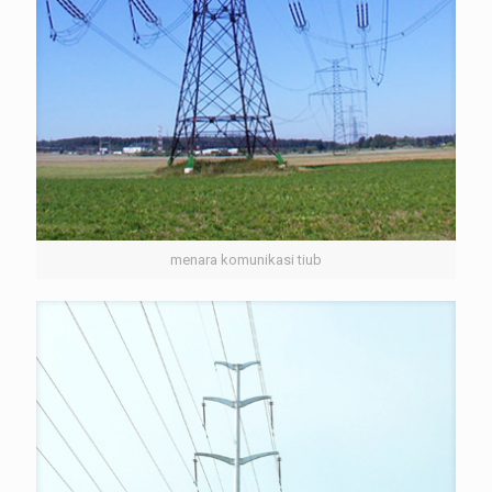
menara komunikasi tiub