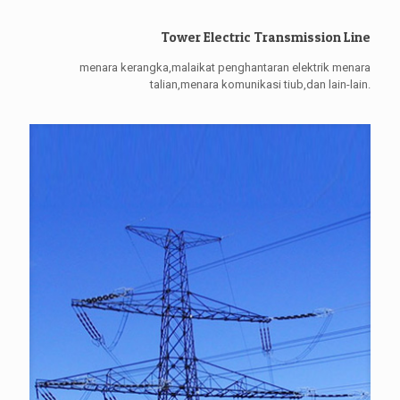
Tower Electric Transmission Line
menara kerangka,malaikat penghantaran elektrik menara
talian,menara komunikasi tiub,dan lain-lain.