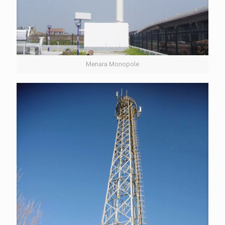
Menara Monopole