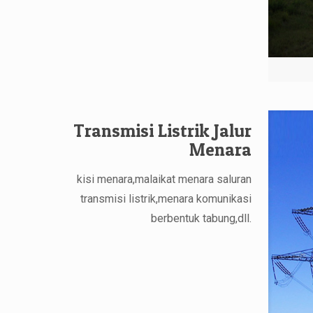
Transmisi Listrik Jalur
Menara
kisi menara,malaikat menara saluran
transmisi listrik,menara komunikasi
berbentuk tabung,dll.