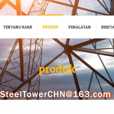
TENTANG KAMI
PRODUK
PERALATAN
BERIT
produk