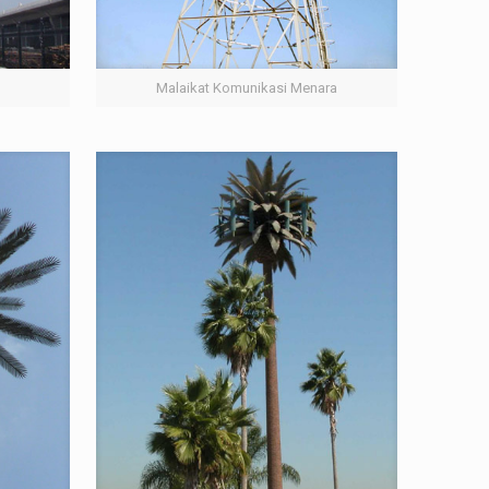
Malaikat Komunikasi Menara