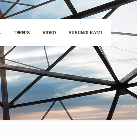
A
TEKNIS
VIDEO
HUBUNGI KAMI