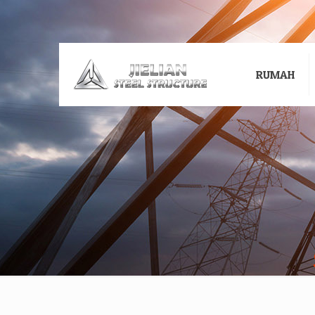
RUMAH