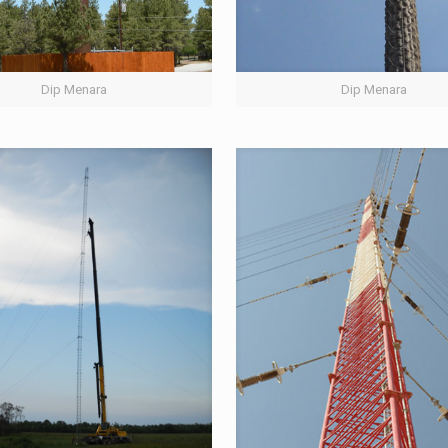
Dip Menara
Dip Menara