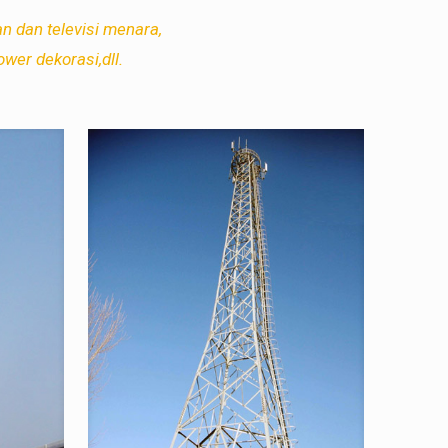
n dan televisi menara,
wer dekorasi,dll.