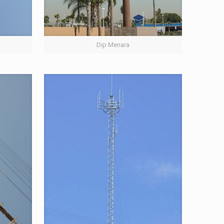
Dip Menara