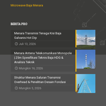
Microwave Baja Menara
BERITA PRO
Menara Transmisi Tenaga Kisi Baja
Galvanis Hot Dip
Juli 13, 2026
Menara Antena Telekomunikasi Monopole
| 25m Spesifikasi Teknis Baja HDG &
Analisis Teknik
Mungkin 16, 2026
Struktur Menara Saluran Transmisi
Overhead & Penelitian Desain Fondasi
Mungkin 5, 2026