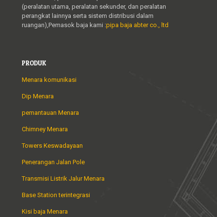
(peralatan utama, peralatan sekunder, dan peralatan
perangkat lainnya serta sistem distribusi dalam
ruangan),Pemasok baja kami :
pipa baja abter co., ltd
PRODUK
Menara komunikasi
Dip Menara
pemantauan Menara
Chimney Menara
Towers Keswadayaan
Penerangan Jalan Pole
Transmisi Listrik Jalur Menara
Base Station terintegrasi
Kisi baja Menara