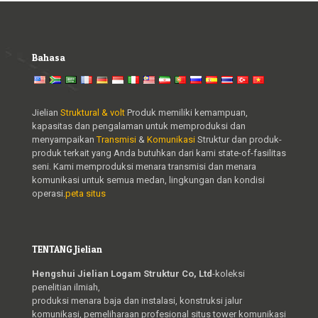
Bahasa
Jielian
Struktural & volt
Produk memiliki kemampuan,
kapasitas dan pengalaman untuk memproduksi dan
menyampaikan
Transmisi
&
Komunikasi
Struktur dan produk-
produk terkait yang Anda butuhkan dari kami state-of-fasilitas
seni. Kami memproduksi menara transmisi dan menara
komunikasi untuk semua medan, lingkungan dan kondisi
operasi.
peta situs
TENTANG Jielian
Hengshui Jielian Logam Struktur Co, Ltd
-koleksi
penelitian ilmiah,
produksi menara baja dan instalasi, konstruksi jalur
komunikasi, pemeliharaan profesional situs tower komunikasi