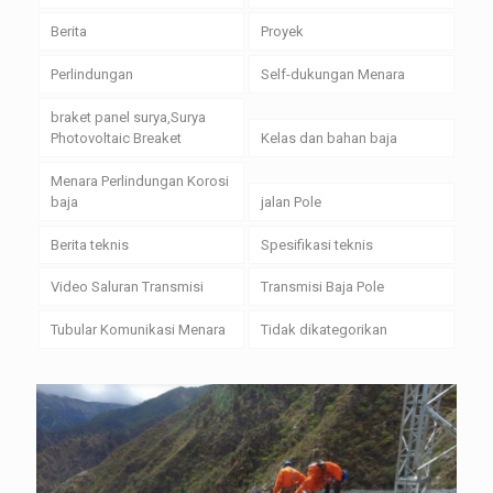
Berita
Proyek
Perlindungan
Self-dukungan Menara
braket panel surya,Surya
Photovoltaic Breaket
Kelas dan bahan baja
Menara Perlindungan Korosi
baja
jalan Pole
Berita teknis
Spesifikasi teknis
Video Saluran Transmisi
Transmisi Baja Pole
Tubular Komunikasi Menara
Tidak dikategorikan