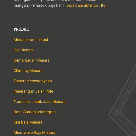
ruangan),Pemasok baja kami :
pipa baja abter co., ltd
PRODUK
Menara komunikasi
Dip Menara
pemantauan Menara
Chimney Menara
Towers Keswadayaan
Penerangan Jalan Pole
Transmisi Listrik Jalur Menara
Base Station terintegrasi
Kisi baja Menara
Microwave Baja Menara