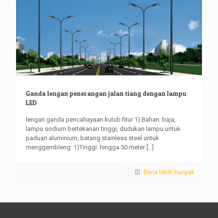
Ganda lengan penerangan jalan tiang dengan lampu
LED
lengan ganda pencahayaan kutub fitur 1) Bahan: baja,
lampu sodium bertekanan tinggi, dudukan lampu untuk
paduan aluminium, batang stainless steel untuk
menggembleng. 1)Tinggi: hingga 50 meter
[…]
Baca lebih banyak