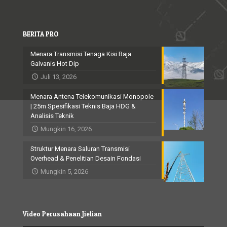
BERITA PRO
Menara Transmisi Tenaga Kisi Baja
Galvanis Hot Dip
Juli 13, 2026
Menara Antena Telekomunikasi Monopole
| 25m Spesifikasi Teknis Baja HDG &
Analisis Teknik
Mungkin 16, 2026
Struktur Menara Saluran Transmisi
Overhead & Penelitian Desain Fondasi
Mungkin 5, 2026
Video Perusahaan Jielian