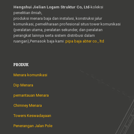
Hengshui Jielian Logam Struktur Co, Ltd
-koleksi
penelitian ilmiah,
produksi menara baja dan instalasi, konstruksi jalur
komunikasi, pemeliharaan profesional situs tower komunikasi
(peralatan utama, peralatan sekunder, dan peralatan
perangkat lainnya serta sistem distribusi dalam
ruangan),Pemasok baja kami :
pipa baja abter co., ltd
PRODUK
Menara komunikasi
Dip Menara
pemantauan Menara
Chimney Menara
Towers Keswadayaan
Penerangan Jalan Pole