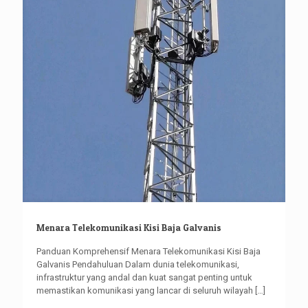
Menara Telekomunikasi Kisi Baja Galvanis
Panduan Komprehensif Menara Telekomunikasi Kisi Baja
Galvanis Pendahuluan Dalam dunia telekomunikasi,
infrastruktur yang andal dan kuat sangat penting untuk
memastikan komunikasi yang lancar di seluruh wilayah
[…]