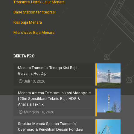
Transmisi Listrik Jalur Menara
Base Station terintegrasi
Kisi baja Menara
Microwave Baja Menara
BERITA PRO
Menara Transmisi Tenaga Kisi Baja
Galvanis Hot Dip
Juli 13, 2026
Menara Antena Telekomunikasi Monopole
| 25m Spesifikasi Teknis Baja HDG &
Analisis Teknik
Mungkin 16, 2026
Struktur Menara Saluran Transmisi
Overhead & Penelitian Desain Fondasi