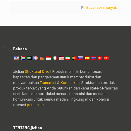
Baca lebih banyak
Bahasa
Jielian
Struktural & volt
Produk memiliki kemampuan,
kapasitas dan pengalaman untuk memproduksi dan
menyampaikan
Transmisi
&
Komunikasi
Struktur dan produk-
produk terkait yang Anda butuhkan dari kami state-of-fasilitas
seni. Kami memproduksi menara transmisi dan menara
komunikasi untuk semua medan, lingkungan dan kondisi
operasi.
peta situs
TENTANG Jielian