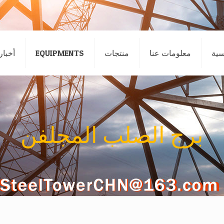
سية
معلومات عنا
منتجات
EQUIPMENTS
أخبار
برج الصلب المجلفن