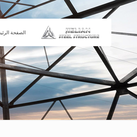
الصفحة الرئي