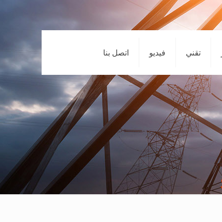
تقني
فيديو
اتصل بنا