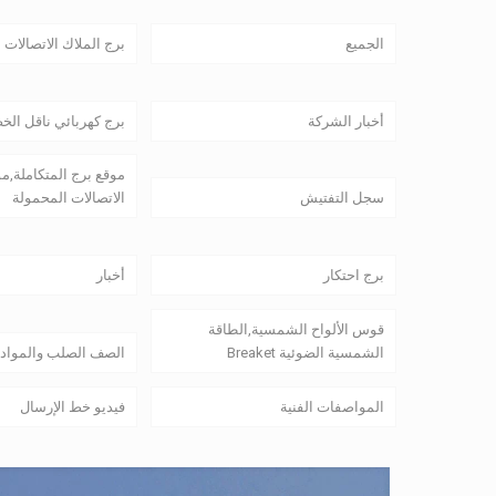
الجميع
برج الملاك الاتصالات
أخبار الشركة
برج كهربائي ناقل الخ
موقع برج المتكاملة,م
سجل التفتيش
الاتصالات المحمولة
برج احتكار
أخبار
قوس الألواح الشمسية,الطاقة
الشمسية الضوئية Breaket
الصف الصلب والمواد
المواصفات الفنية
فيديو خط الإرسال